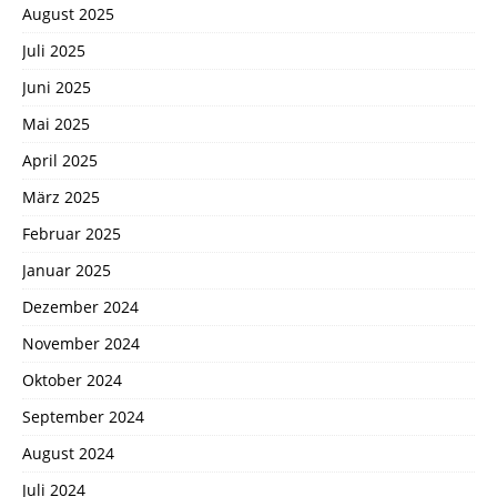
August 2025
Juli 2025
Juni 2025
Mai 2025
April 2025
März 2025
Februar 2025
Januar 2025
Dezember 2024
November 2024
Oktober 2024
September 2024
August 2024
Juli 2024