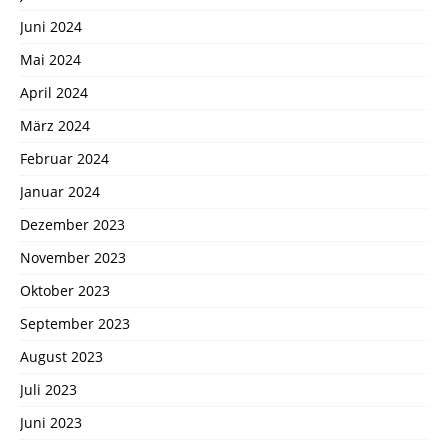
Juni 2024
Mai 2024
April 2024
März 2024
Februar 2024
Januar 2024
Dezember 2023
November 2023
Oktober 2023
September 2023
August 2023
Juli 2023
Juni 2023