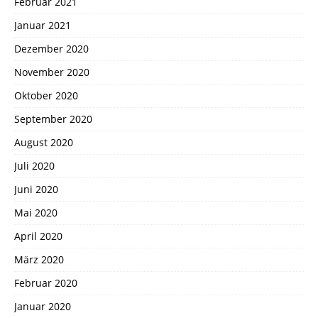
Februar 2021
Januar 2021
Dezember 2020
November 2020
Oktober 2020
September 2020
August 2020
Juli 2020
Juni 2020
Mai 2020
April 2020
März 2020
Februar 2020
Januar 2020