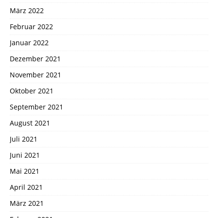
März 2022
Februar 2022
Januar 2022
Dezember 2021
November 2021
Oktober 2021
September 2021
August 2021
Juli 2021
Juni 2021
Mai 2021
April 2021
März 2021