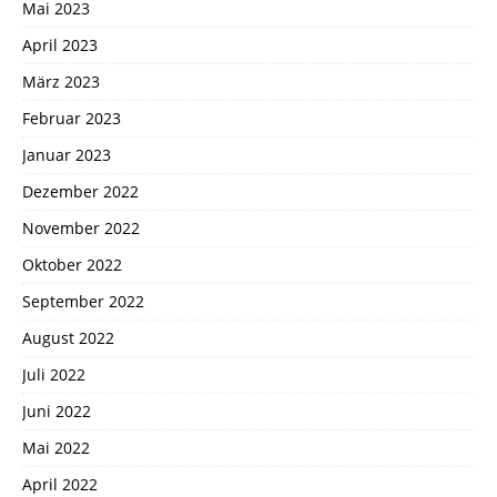
Mai 2023
April 2023
März 2023
Februar 2023
Januar 2023
Dezember 2022
November 2022
Oktober 2022
September 2022
August 2022
Juli 2022
Juni 2022
Mai 2022
April 2022