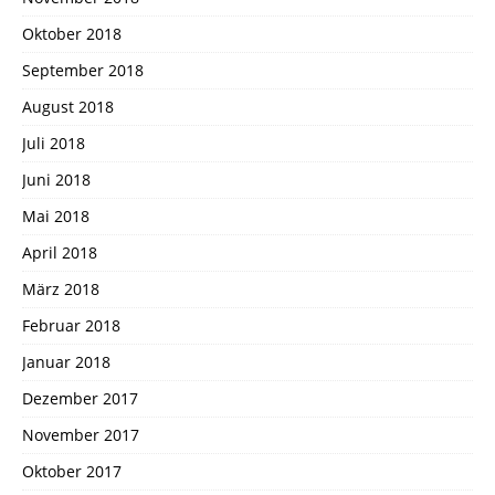
Oktober 2018
September 2018
August 2018
Juli 2018
Juni 2018
Mai 2018
April 2018
März 2018
Februar 2018
Januar 2018
Dezember 2017
November 2017
Oktober 2017