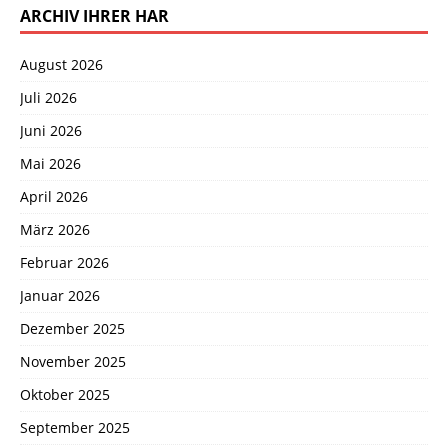
ARCHIV IHRER HAR
August 2026
Juli 2026
Juni 2026
Mai 2026
April 2026
März 2026
Februar 2026
Januar 2026
Dezember 2025
November 2025
Oktober 2025
September 2025