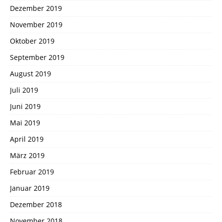
Dezember 2019
November 2019
Oktober 2019
September 2019
August 2019
Juli 2019
Juni 2019
Mai 2019
April 2019
März 2019
Februar 2019
Januar 2019
Dezember 2018
November 2018