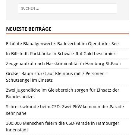
NEUESTE BEITRÄGE
Erhöhte Blaualgenwerte: Badeverbot im Öjendorfer See
In Billstedt: Parkbänke in Schwarz Rot Gold beschmiert
Zeugenaufruf nach Hasskriminalität in Hamburg-St.Pauli
Großer Baum stürzt auf Kleinbus mit 7 Personen –
Schutzengel im Einsatz
Zwei Jugendliche im Gleisbereich sorgen für Einsatz der
Bundespolizei
Schrecksekunde beim CSD: Zwei PKW kommen der Parade
sehr nahe
300.000 Menschen feiern die CSD-Parade in Hamburger
Innenstadt