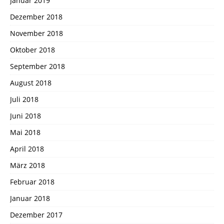
Januar 2019
Dezember 2018
November 2018
Oktober 2018
September 2018
August 2018
Juli 2018
Juni 2018
Mai 2018
April 2018
März 2018
Februar 2018
Januar 2018
Dezember 2017