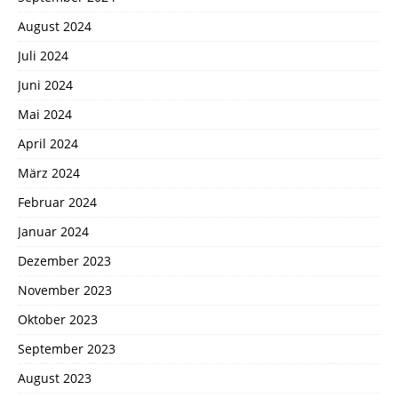
August 2024
Juli 2024
Juni 2024
Mai 2024
April 2024
März 2024
Februar 2024
Januar 2024
Dezember 2023
November 2023
Oktober 2023
September 2023
August 2023