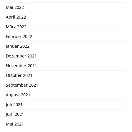
Mai 2022
April 2022
März 2022
Februar 2022
Januar 2022
Dezember 2021
November 2021
Oktober 2021
September 2021
August 2021
Juli 2021
Juni 2021
Mai 2021