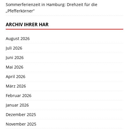
Sommerferienzeit in Hamburg: Drehzeit für die
„Pfefferkörner“
ARCHIV IHRER HAR
August 2026
Juli 2026
Juni 2026
Mai 2026
April 2026
März 2026
Februar 2026
Januar 2026
Dezember 2025
November 2025