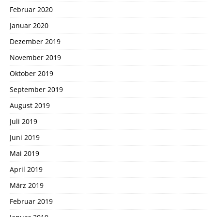
Februar 2020
Januar 2020
Dezember 2019
November 2019
Oktober 2019
September 2019
August 2019
Juli 2019
Juni 2019
Mai 2019
April 2019
März 2019
Februar 2019