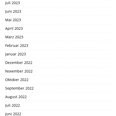
Juli 2023
Juni 2023
Mai 2023
April 2023
März 2023
Februar 2023
Januar 2023
Dezember 2022
November 2022
Oktober 2022
September 2022
August 2022
Juli 2022
Juni 2022