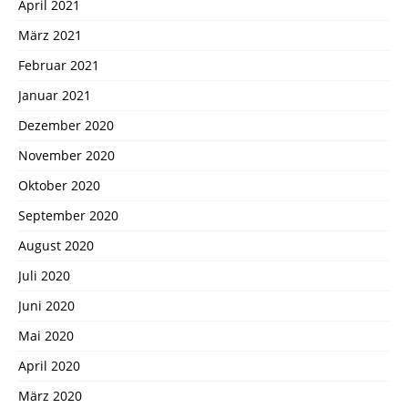
April 2021
März 2021
Februar 2021
Januar 2021
Dezember 2020
November 2020
Oktober 2020
September 2020
August 2020
Juli 2020
Juni 2020
Mai 2020
April 2020
März 2020