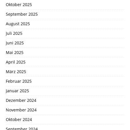
Oktober 2025
September 2025
August 2025
Juli 2025
Juni 2025
Mai 2025
April 2025
März 2025
Februar 2025
Januar 2025
Dezember 2024
November 2024
Oktober 2024
September 2024