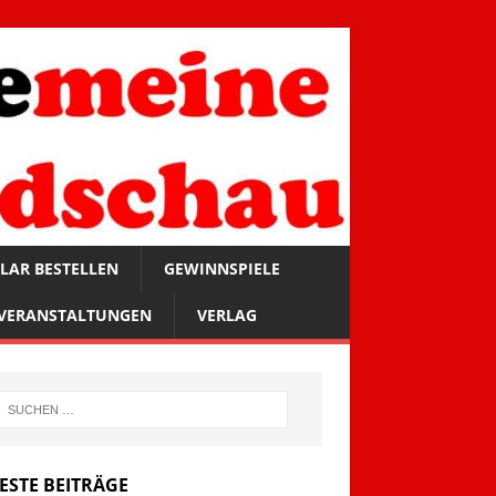
LAR BESTELLEN
GEWINNSPIELE
VERANSTALTUNGEN
VERLAG
ESTE BEITRÄGE