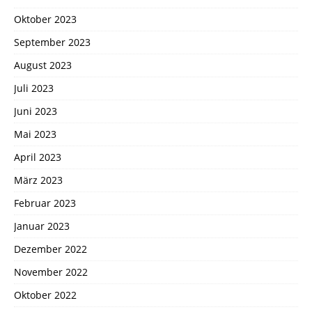
Oktober 2023
September 2023
August 2023
Juli 2023
Juni 2023
Mai 2023
April 2023
März 2023
Februar 2023
Januar 2023
Dezember 2022
November 2022
Oktober 2022