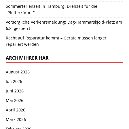
Sommerferienzeit in Hamburg: Drehzeit für die
„Pfefferkörner“
Vorsorgliche Verkehrsmeldung: Dag-Hammarskjöld-Platz am
6.8. gesperrt
Recht auf Reparatur kommt – Geräte müssen länger
repariert werden
ARCHIV IHRER HAR
August 2026
Juli 2026
Juni 2026
Mai 2026
April 2026
März 2026
Februar 2026