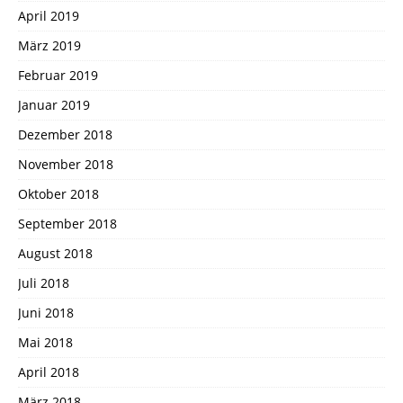
April 2019
März 2019
Februar 2019
Januar 2019
Dezember 2018
November 2018
Oktober 2018
September 2018
August 2018
Juli 2018
Juni 2018
Mai 2018
April 2018
März 2018