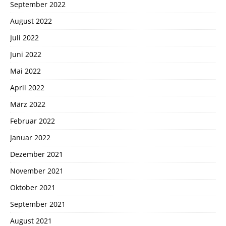
September 2022
August 2022
Juli 2022
Juni 2022
Mai 2022
April 2022
März 2022
Februar 2022
Januar 2022
Dezember 2021
November 2021
Oktober 2021
September 2021
August 2021