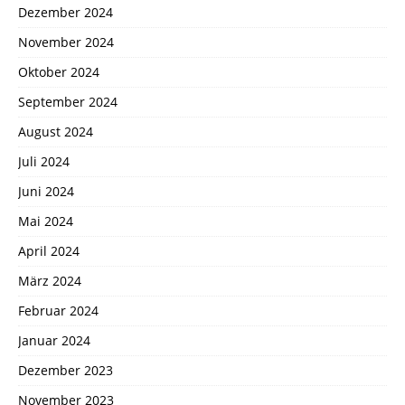
Dezember 2024
November 2024
Oktober 2024
September 2024
August 2024
Juli 2024
Juni 2024
Mai 2024
April 2024
März 2024
Februar 2024
Januar 2024
Dezember 2023
November 2023