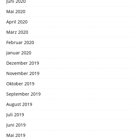
Juni 2020
Mai 2020
April 2020
März 2020
Februar 2020
Januar 2020
Dezember 2019
November 2019
Oktober 2019
September 2019
August 2019
Juli 2019
Juni 2019
Mai 2019