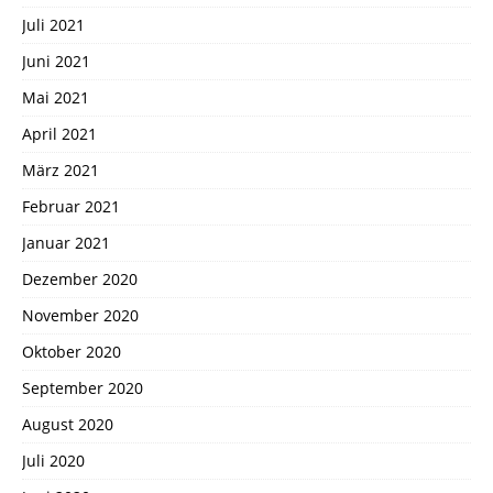
Juli 2021
Juni 2021
Mai 2021
April 2021
März 2021
Februar 2021
Januar 2021
Dezember 2020
November 2020
Oktober 2020
September 2020
August 2020
Juli 2020