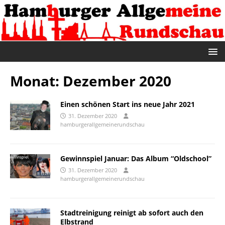
Monat:
Dezember 2020
Einen schönen Start ins neue Jahr 2021
31. Dezember 2020
hamburgerallgemeinerundschau
Gewinnspiel Januar: Das Album “Oldschool”
31. Dezember 2020
hamburgerallgemeinerundschau
Stadtreinigung reinigt ab sofort auch den
Elbstrand