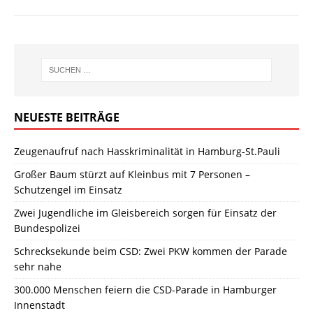
NEUESTE BEITRÄGE
Zeugenaufruf nach Hasskriminalität in Hamburg-St.Pauli
Großer Baum stürzt auf Kleinbus mit 7 Personen –
Schutzengel im Einsatz
Zwei Jugendliche im Gleisbereich sorgen für Einsatz der
Bundespolizei
Schrecksekunde beim CSD: Zwei PKW kommen der Parade
sehr nahe
300.000 Menschen feiern die CSD-Parade in Hamburger
Innenstadt