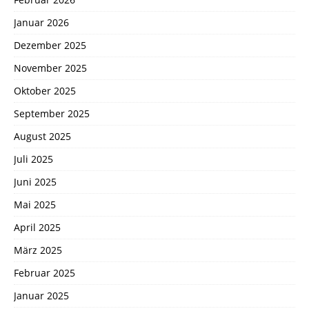
Januar 2026
Dezember 2025
November 2025
Oktober 2025
September 2025
August 2025
Juli 2025
Juni 2025
Mai 2025
April 2025
März 2025
Februar 2025
Januar 2025