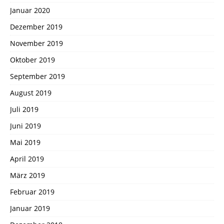
Januar 2020
Dezember 2019
November 2019
Oktober 2019
September 2019
August 2019
Juli 2019
Juni 2019
Mai 2019
April 2019
März 2019
Februar 2019
Januar 2019