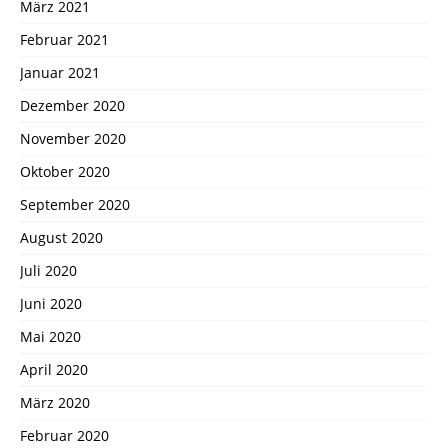
März 2021
Februar 2021
Januar 2021
Dezember 2020
November 2020
Oktober 2020
September 2020
August 2020
Juli 2020
Juni 2020
Mai 2020
April 2020
März 2020
Februar 2020