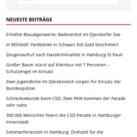
NEUESTE BEITRÄGE
Erhöhte Blaualgenwerte: Badeverbot im Öjendorfer See
In Billstedt: Parkbänke in Schwarz Rot Gold beschmiert
Zeugenaufruf nach Hasskriminalität in Hamburg-St.Pauli
Großer Baum stürzt auf Kleinbus mit 7 Personen –
Schutzengel im Einsatz
Zwei Jugendliche im Gleisbereich sorgen für Einsatz der
Bundespolizei
Schrecksekunde beim CSD: Zwei PKW kommen der Parade
sehr nahe
300.000 Menschen feiern die CSD-Parade in Hamburger
Innenstadt
Sommerferienzeit in Hamburg: Drehzeit für die