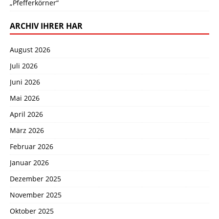
„Pfefferkörner“
ARCHIV IHRER HAR
August 2026
Juli 2026
Juni 2026
Mai 2026
April 2026
März 2026
Februar 2026
Januar 2026
Dezember 2025
November 2025
Oktober 2025