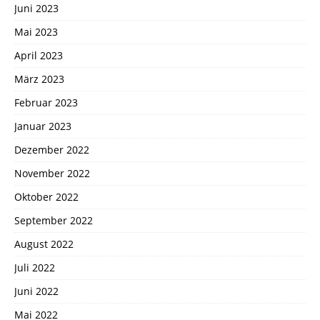
Juni 2023
Mai 2023
April 2023
März 2023
Februar 2023
Januar 2023
Dezember 2022
November 2022
Oktober 2022
September 2022
August 2022
Juli 2022
Juni 2022
Mai 2022