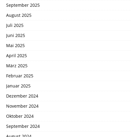
September 2025
August 2025
Juli 2025
Juni 2025
Mai 2025
April 2025
März 2025
Februar 2025
Januar 2025
Dezember 2024
November 2024
Oktober 2024
September 2024
August 2024