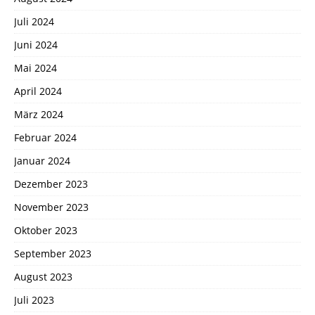
Juli 2024
Juni 2024
Mai 2024
April 2024
März 2024
Februar 2024
Januar 2024
Dezember 2023
November 2023
Oktober 2023
September 2023
August 2023
Juli 2023