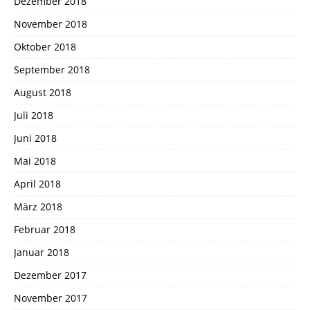
Dezember 2018
November 2018
Oktober 2018
September 2018
August 2018
Juli 2018
Juni 2018
Mai 2018
April 2018
März 2018
Februar 2018
Januar 2018
Dezember 2017
November 2017