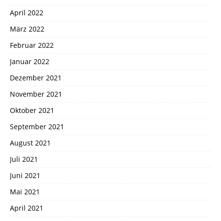
April 2022
März 2022
Februar 2022
Januar 2022
Dezember 2021
November 2021
Oktober 2021
September 2021
August 2021
Juli 2021
Juni 2021
Mai 2021
April 2021