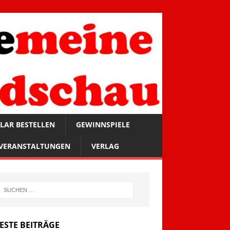
LAR BESTELLEN
GEWINNSPIELE
VERANSTALTUNGEN
VERLAG
ESTE BEITRÄGE