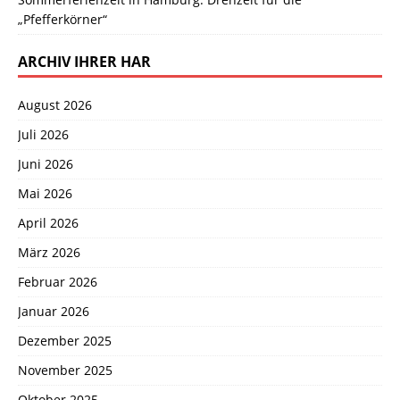
„Pfefferkörner“
ARCHIV IHRER HAR
August 2026
Juli 2026
Juni 2026
Mai 2026
April 2026
März 2026
Februar 2026
Januar 2026
Dezember 2025
November 2025
Oktober 2025