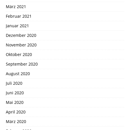
März 2021
Februar 2021
Januar 2021
Dezember 2020
November 2020
Oktober 2020
September 2020
August 2020
Juli 2020
Juni 2020
Mai 2020
April 2020
März 2020