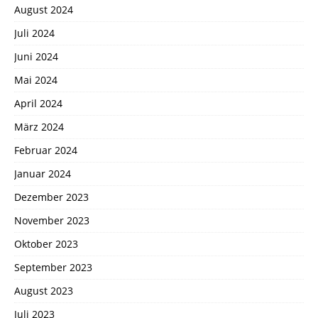
August 2024
Juli 2024
Juni 2024
Mai 2024
April 2024
März 2024
Februar 2024
Januar 2024
Dezember 2023
November 2023
Oktober 2023
September 2023
August 2023
Juli 2023