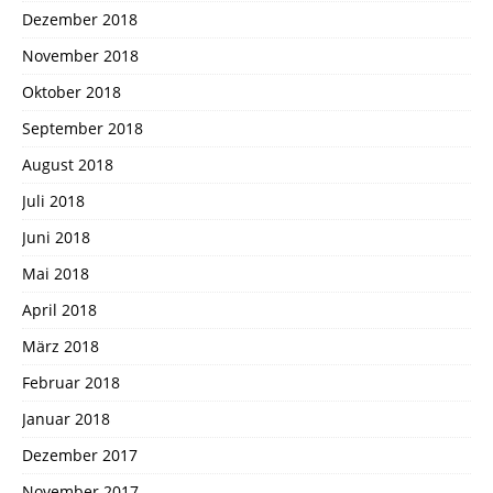
Dezember 2018
November 2018
Oktober 2018
September 2018
August 2018
Juli 2018
Juni 2018
Mai 2018
April 2018
März 2018
Februar 2018
Januar 2018
Dezember 2017
November 2017