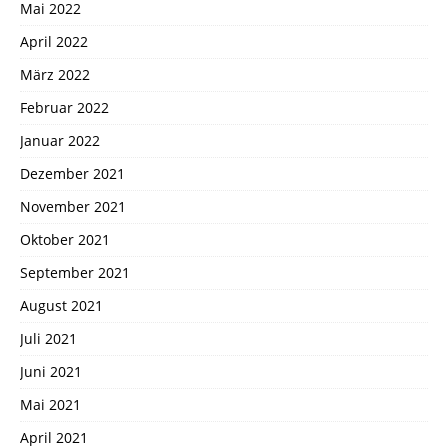
Mai 2022
April 2022
März 2022
Februar 2022
Januar 2022
Dezember 2021
November 2021
Oktober 2021
September 2021
August 2021
Juli 2021
Juni 2021
Mai 2021
April 2021