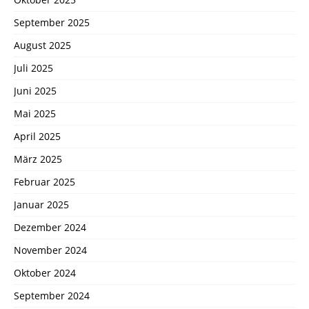
September 2025
August 2025
Juli 2025
Juni 2025
Mai 2025
April 2025
März 2025
Februar 2025
Januar 2025
Dezember 2024
November 2024
Oktober 2024
September 2024