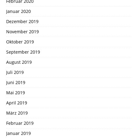
Februar 2020
Januar 2020
Dezember 2019
November 2019
Oktober 2019
September 2019
August 2019
Juli 2019
Juni 2019
Mai 2019
April 2019
März 2019
Februar 2019
Januar 2019