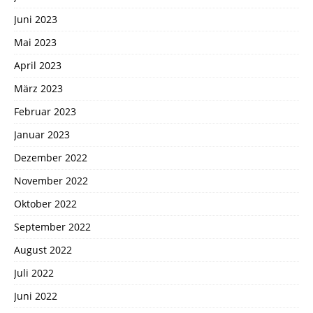
Juni 2023
Mai 2023
April 2023
März 2023
Februar 2023
Januar 2023
Dezember 2022
November 2022
Oktober 2022
September 2022
August 2022
Juli 2022
Juni 2022