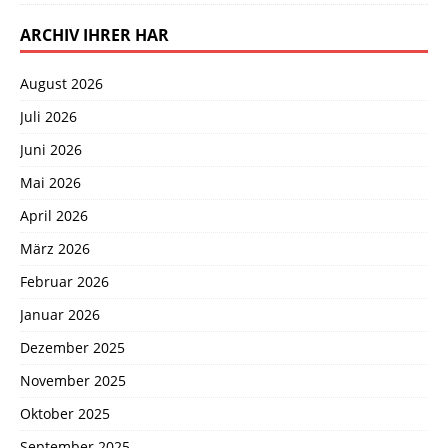
ARCHIV IHRER HAR
August 2026
Juli 2026
Juni 2026
Mai 2026
April 2026
März 2026
Februar 2026
Januar 2026
Dezember 2025
November 2025
Oktober 2025
September 2025