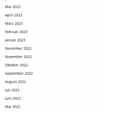
Mai 2023
April 2023
März 2023
Februar 2023
Januar 2023
Dezember 2022
November 2022
Oktober 2022
September 2022
August 2022
Juli 2022
Juni 2022
Mai 2022