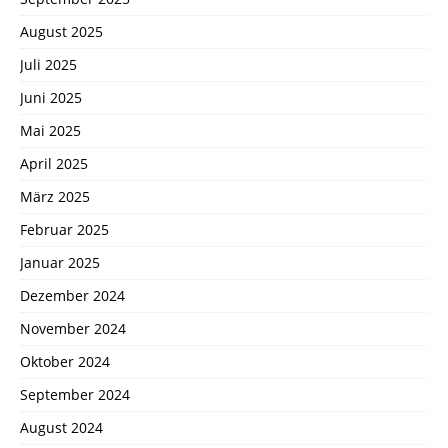
August 2025
Juli 2025
Juni 2025
Mai 2025
April 2025
März 2025
Februar 2025
Januar 2025
Dezember 2024
November 2024
Oktober 2024
September 2024
August 2024