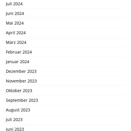
Juli 2024
Juni 2024
Mai 2024
April 2024
März 2024
Februar 2024
Januar 2024
Dezember 2023
November 2023
Oktober 2023
September 2023
August 2023
Juli 2023
Juni 2023