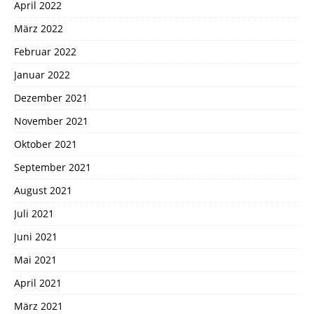
April 2022
März 2022
Februar 2022
Januar 2022
Dezember 2021
November 2021
Oktober 2021
September 2021
August 2021
Juli 2021
Juni 2021
Mai 2021
April 2021
März 2021