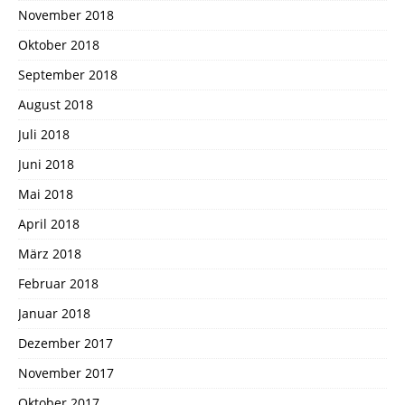
November 2018
Oktober 2018
September 2018
August 2018
Juli 2018
Juni 2018
Mai 2018
April 2018
März 2018
Februar 2018
Januar 2018
Dezember 2017
November 2017
Oktober 2017