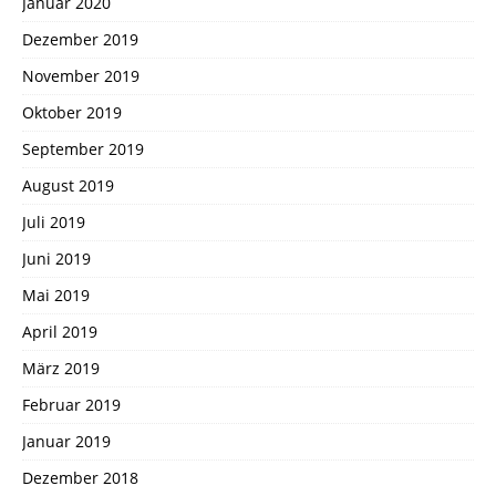
Januar 2020
Dezember 2019
November 2019
Oktober 2019
September 2019
August 2019
Juli 2019
Juni 2019
Mai 2019
April 2019
März 2019
Februar 2019
Januar 2019
Dezember 2018