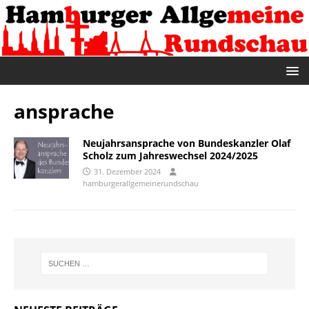
ansprache
Neujahrsansprache von Bundeskanzler Olaf
Scholz zum Jahreswechsel 2024/2025
31. Dezember 2024
hamburgerallgemeinerundschau