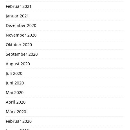
Februar 2021
Januar 2021
Dezember 2020
November 2020
Oktober 2020
September 2020
August 2020
Juli 2020
Juni 2020
Mai 2020
April 2020
März 2020
Februar 2020