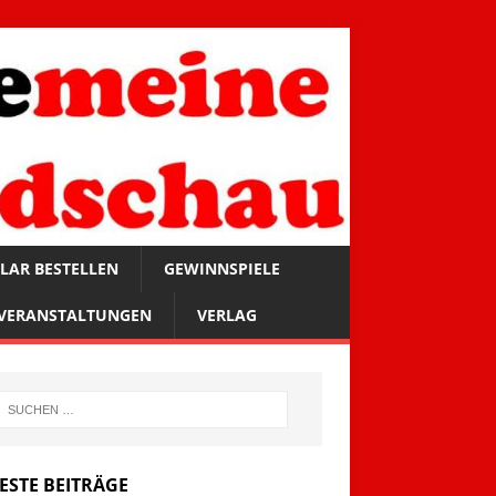
LAR BESTELLEN
GEWINNSPIELE
VERANSTALTUNGEN
VERLAG
ESTE BEITRÄGE