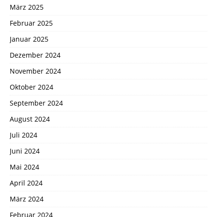
März 2025
Februar 2025
Januar 2025
Dezember 2024
November 2024
Oktober 2024
September 2024
August 2024
Juli 2024
Juni 2024
Mai 2024
April 2024
März 2024
Februar 2024