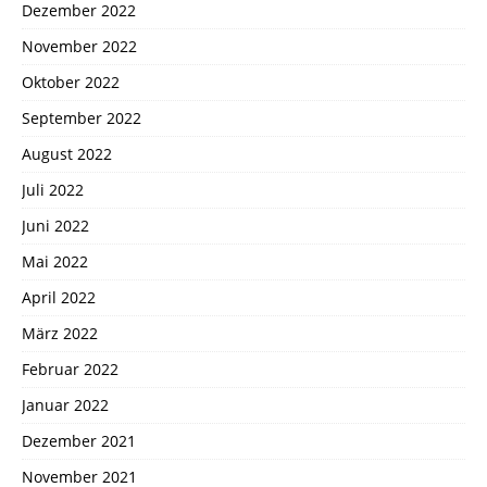
Dezember 2022
November 2022
Oktober 2022
September 2022
August 2022
Juli 2022
Juni 2022
Mai 2022
April 2022
März 2022
Februar 2022
Januar 2022
Dezember 2021
November 2021