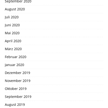
September 2020
August 2020
Juli 2020
Juni 2020
Mai 2020
April 2020
März 2020
Februar 2020
Januar 2020
Dezember 2019
November 2019
Oktober 2019
September 2019
August 2019