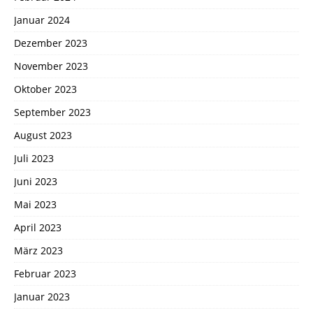
Januar 2024
Dezember 2023
November 2023
Oktober 2023
September 2023
August 2023
Juli 2023
Juni 2023
Mai 2023
April 2023
März 2023
Februar 2023
Januar 2023