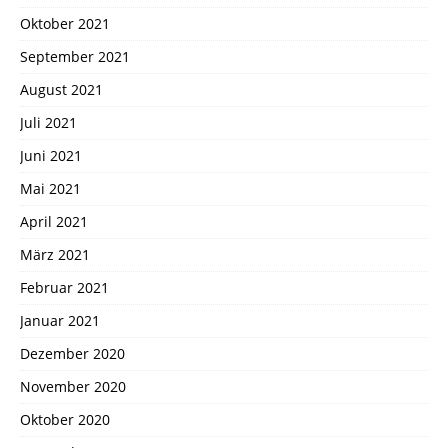
Oktober 2021
September 2021
August 2021
Juli 2021
Juni 2021
Mai 2021
April 2021
März 2021
Februar 2021
Januar 2021
Dezember 2020
November 2020
Oktober 2020