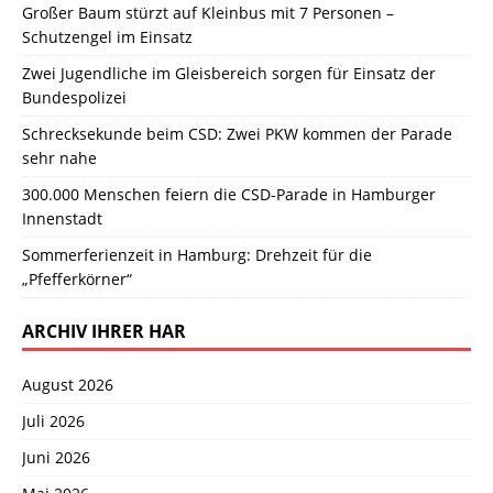
Großer Baum stürzt auf Kleinbus mit 7 Personen –
Schutzengel im Einsatz
Zwei Jugendliche im Gleisbereich sorgen für Einsatz der
Bundespolizei
Schrecksekunde beim CSD: Zwei PKW kommen der Parade
sehr nahe
300.000 Menschen feiern die CSD-Parade in Hamburger
Innenstadt
Sommerferienzeit in Hamburg: Drehzeit für die
„Pfefferkörner“
ARCHIV IHRER HAR
August 2026
Juli 2026
Juni 2026