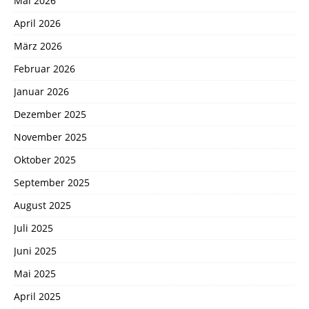
Mai 2026
April 2026
März 2026
Februar 2026
Januar 2026
Dezember 2025
November 2025
Oktober 2025
September 2025
August 2025
Juli 2025
Juni 2025
Mai 2025
April 2025