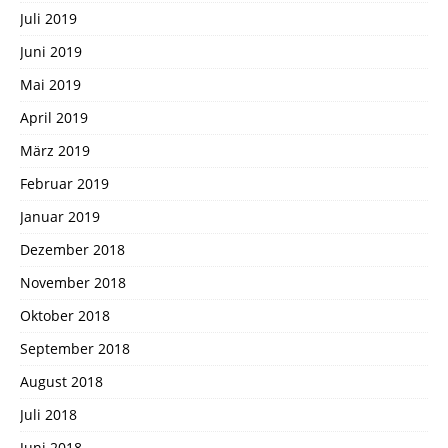
Juli 2019
Juni 2019
Mai 2019
April 2019
März 2019
Februar 2019
Januar 2019
Dezember 2018
November 2018
Oktober 2018
September 2018
August 2018
Juli 2018
Juni 2018