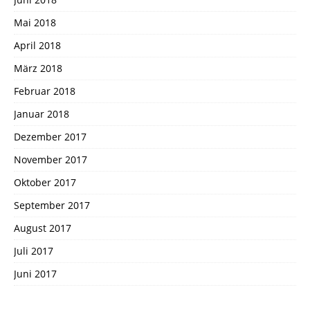
Mai 2018
April 2018
März 2018
Februar 2018
Januar 2018
Dezember 2017
November 2017
Oktober 2017
September 2017
August 2017
Juli 2017
Juni 2017