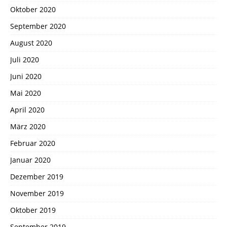
Oktober 2020
September 2020
August 2020
Juli 2020
Juni 2020
Mai 2020
April 2020
März 2020
Februar 2020
Januar 2020
Dezember 2019
November 2019
Oktober 2019
September 2019