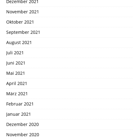
Dezember 2021
November 2021
Oktober 2021
September 2021
August 2021
Juli 2021
Juni 2021
Mai 2021
April 2021
März 2021
Februar 2021
Januar 2021
Dezember 2020
November 2020