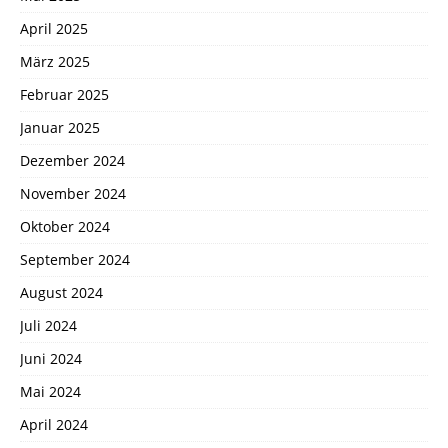
April 2025
März 2025
Februar 2025
Januar 2025
Dezember 2024
November 2024
Oktober 2024
September 2024
August 2024
Juli 2024
Juni 2024
Mai 2024
April 2024