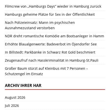
Filmcrew von „Hamburgs Days“ wieder in Hamburg zurück
Hamburgs geheime Plätze für Sex in der Öffentlichkeit
Nach Polizeieinsatz: Mann im psychischen
Ausnahmezustand verstorben
NDR dreht romantische Komödie am Bootsanleger in Hamm
Erhöhte Blaualgenwerte: Badeverbot im Öjendorfer See
In Billstedt: Parkbänke in Schwarz Rot Gold beschmiert
Zeugenaufruf nach Hasskriminalität in Hamburg-St.Pauli
Großer Baum stürzt auf Kleinbus mit 7 Personen –
Schutzengel im Einsatz
ARCHIV IHRER HAR
August 2026
Juli 2026