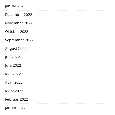
Januar 2023
Dezember 2022
November 2022
Oktober 2022
September 2022
August 2022
Juli 2022
Juni 2022
Mai 2022
April 2022
März 2022
Februar 2022
Januar 2022