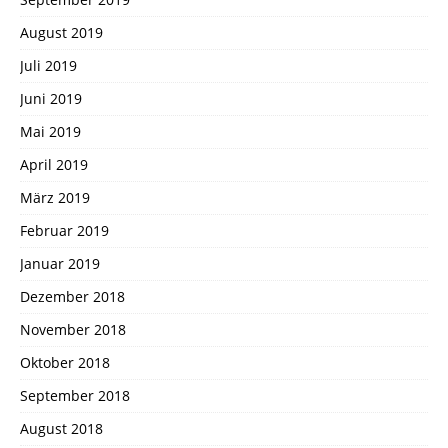
August 2019
Juli 2019
Juni 2019
Mai 2019
April 2019
März 2019
Februar 2019
Januar 2019
Dezember 2018
November 2018
Oktober 2018
September 2018
August 2018