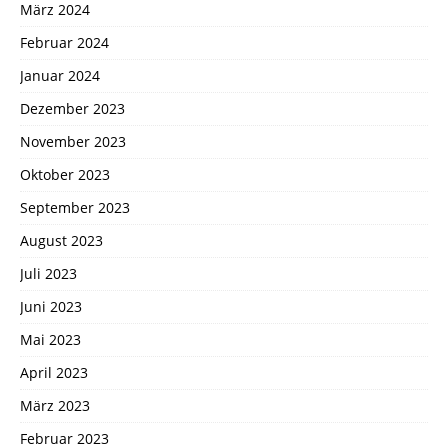
März 2024
Februar 2024
Januar 2024
Dezember 2023
November 2023
Oktober 2023
September 2023
August 2023
Juli 2023
Juni 2023
Mai 2023
April 2023
März 2023
Februar 2023