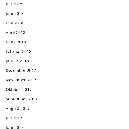
Juli 2018
Juni 2018
Mai 2018
April 2018
März 2018
Februar 2018
Januar 2018
Dezember 2017
November 2017
Oktober 2017
September 2017
August 2017
Juli 2017
Juni 2017