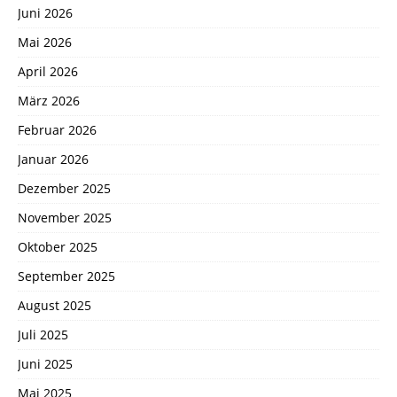
Juni 2026
Mai 2026
April 2026
März 2026
Februar 2026
Januar 2026
Dezember 2025
November 2025
Oktober 2025
September 2025
August 2025
Juli 2025
Juni 2025
Mai 2025