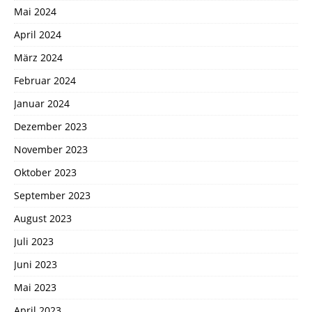
Mai 2024
April 2024
März 2024
Februar 2024
Januar 2024
Dezember 2023
November 2023
Oktober 2023
September 2023
August 2023
Juli 2023
Juni 2023
Mai 2023
April 2023