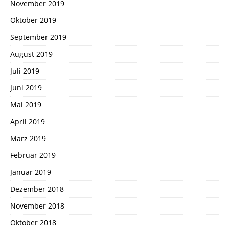
November 2019
Oktober 2019
September 2019
August 2019
Juli 2019
Juni 2019
Mai 2019
April 2019
März 2019
Februar 2019
Januar 2019
Dezember 2018
November 2018
Oktober 2018