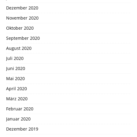
Dezember 2020
November 2020
Oktober 2020
September 2020
August 2020
Juli 2020
Juni 2020
Mai 2020
April 2020
März 2020
Februar 2020
Januar 2020
Dezember 2019