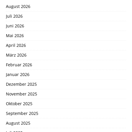
August 2026
Juli 2026
Juni 2026
Mai 2026
April 2026
März 2026
Februar 2026
Januar 2026
Dezember 2025
November 2025
Oktober 2025
September 2025
August 2025