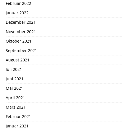
Februar 2022
Januar 2022
Dezember 2021
November 2021
Oktober 2021
September 2021
August 2021
Juli 2021
Juni 2021
Mai 2021
April 2021
März 2021
Februar 2021
Januar 2021