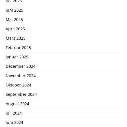
Juli 2025
Juni 2025
Mai 2025
April 2025
März 2025
Februar 2025
Januar 2025
Dezember 2024
November 2024
Oktober 2024
September 2024
August 2024
Juli 2024
Juni 2024