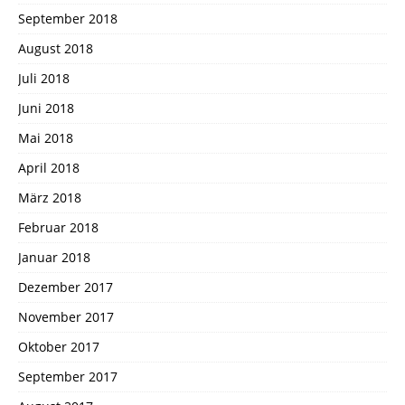
September 2018
August 2018
Juli 2018
Juni 2018
Mai 2018
April 2018
März 2018
Februar 2018
Januar 2018
Dezember 2017
November 2017
Oktober 2017
September 2017