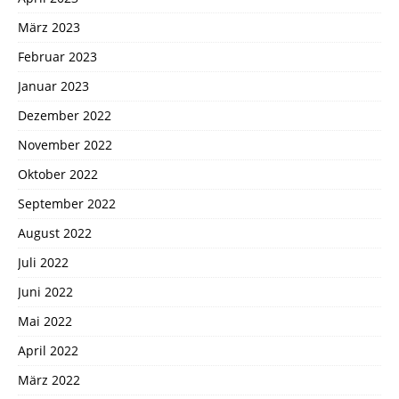
März 2023
Februar 2023
Januar 2023
Dezember 2022
November 2022
Oktober 2022
September 2022
August 2022
Juli 2022
Juni 2022
Mai 2022
April 2022
März 2022