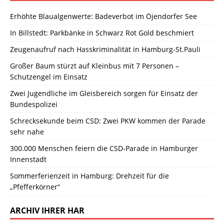
Erhöhte Blaualgenwerte: Badeverbot im Öjendorfer See
In Billstedt: Parkbänke in Schwarz Rot Gold beschmiert
Zeugenaufruf nach Hasskriminalität in Hamburg-St.Pauli
Großer Baum stürzt auf Kleinbus mit 7 Personen –
Schutzengel im Einsatz
Zwei Jugendliche im Gleisbereich sorgen für Einsatz der
Bundespolizei
Schrecksekunde beim CSD: Zwei PKW kommen der Parade
sehr nahe
300.000 Menschen feiern die CSD-Parade in Hamburger
Innenstadt
Sommerferienzeit in Hamburg: Drehzeit für die
„Pfefferkörner“
ARCHIV IHRER HAR