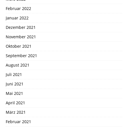
Februar 2022
Januar 2022
Dezember 2021
November 2021
Oktober 2021
September 2021
August 2021
Juli 2021
Juni 2021
Mai 2021
April 2021
März 2021
Februar 2021