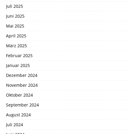
Juli 2025
Juni 2025
Mai 2025
April 2025
März 2025
Februar 2025
Januar 2025
Dezember 2024
November 2024
Oktober 2024
September 2024
August 2024
Juli 2024