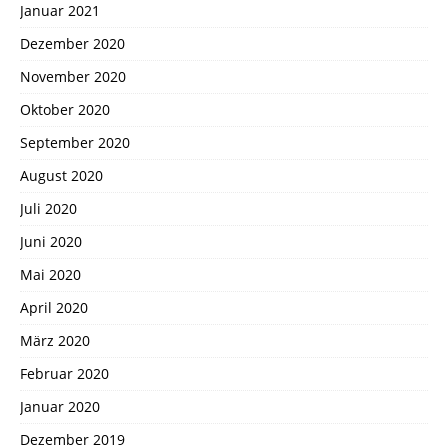
Januar 2021
Dezember 2020
November 2020
Oktober 2020
September 2020
August 2020
Juli 2020
Juni 2020
Mai 2020
April 2020
März 2020
Februar 2020
Januar 2020
Dezember 2019