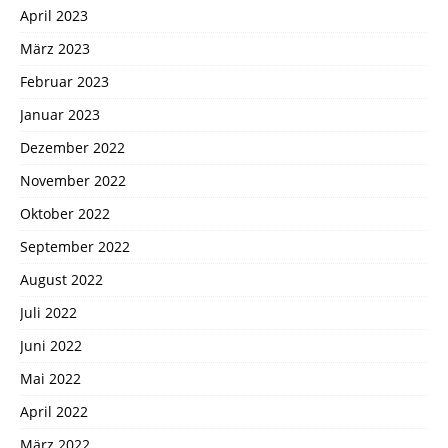
April 2023
März 2023
Februar 2023
Januar 2023
Dezember 2022
November 2022
Oktober 2022
September 2022
August 2022
Juli 2022
Juni 2022
Mai 2022
April 2022
März 2022