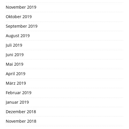
November 2019
Oktober 2019
September 2019
August 2019
Juli 2019
Juni 2019
Mai 2019
April 2019
März 2019
Februar 2019
Januar 2019
Dezember 2018
November 2018