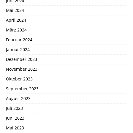
Juni 2024
Mai 2024
April 2024
März 2024
Februar 2024
Januar 2024
Dezember 2023
November 2023
Oktober 2023
September 2023
August 2023
Juli 2023
Juni 2023
Mai 2023