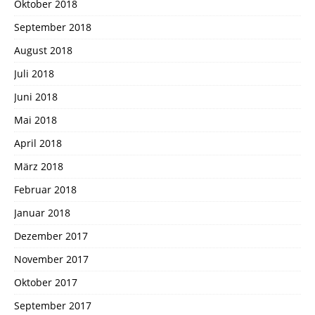
Oktober 2018
September 2018
August 2018
Juli 2018
Juni 2018
Mai 2018
April 2018
März 2018
Februar 2018
Januar 2018
Dezember 2017
November 2017
Oktober 2017
September 2017