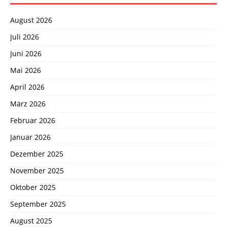
August 2026
Juli 2026
Juni 2026
Mai 2026
April 2026
März 2026
Februar 2026
Januar 2026
Dezember 2025
November 2025
Oktober 2025
September 2025
August 2025