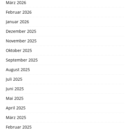
März 2026
Februar 2026
Januar 2026
Dezember 2025
November 2025
Oktober 2025
September 2025
August 2025
Juli 2025
Juni 2025
Mai 2025
April 2025
März 2025
Februar 2025