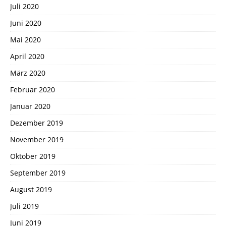
Juli 2020
Juni 2020
Mai 2020
April 2020
März 2020
Februar 2020
Januar 2020
Dezember 2019
November 2019
Oktober 2019
September 2019
August 2019
Juli 2019
Juni 2019