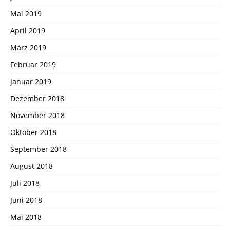
Mai 2019
April 2019
März 2019
Februar 2019
Januar 2019
Dezember 2018
November 2018
Oktober 2018
September 2018
August 2018
Juli 2018
Juni 2018
Mai 2018