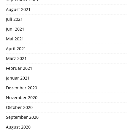
August 2021
Juli 2021
Juni 2021
Mai 2021
April 2021
März 2021
Februar 2021
Januar 2021
Dezember 2020
November 2020
Oktober 2020
September 2020
August 2020