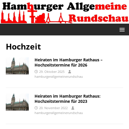
Hochzeit
Heiraten im Hamburger Rathaus –
Hochzeitstermine für 2026
29. Oktober 2025
hamburgerallgemeinerundschau
Heiraten im Hamburger Rathaus:
Hochzeitstermine für 2023
20. November 2022
hamburgerallgemeinerundschau