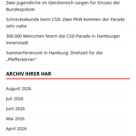
Zwei Jugendliche im Gleisbereich sorgen für Einsatz der
Bundespolizei
Schrecksekunde beim CSD: Zwei PKW kommen der Parade
sehr nahe
300.000 Menschen feiern die CSD-Parade in Hamburger
Innenstadt
Sommerferienzeit in Hamburg: Drehzeit für die
„Pfefferkörner“
ARCHIV IHRER HAR
August 2026
Juli 2026
Juni 2026
Mai 2026
April 2026