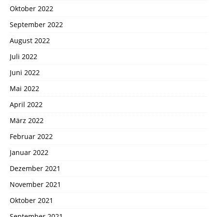
Oktober 2022
September 2022
August 2022
Juli 2022
Juni 2022
Mai 2022
April 2022
März 2022
Februar 2022
Januar 2022
Dezember 2021
November 2021
Oktober 2021
September 2021