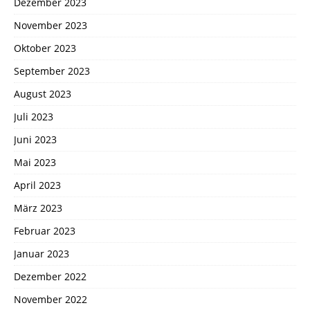
Dezember 2023
November 2023
Oktober 2023
September 2023
August 2023
Juli 2023
Juni 2023
Mai 2023
April 2023
März 2023
Februar 2023
Januar 2023
Dezember 2022
November 2022