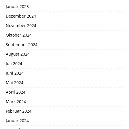
Januar 2025
Dezember 2024
November 2024
Oktober 2024
September 2024
August 2024
Juli 2024
Juni 2024
Mai 2024
April 2024
März 2024
Februar 2024
Januar 2024