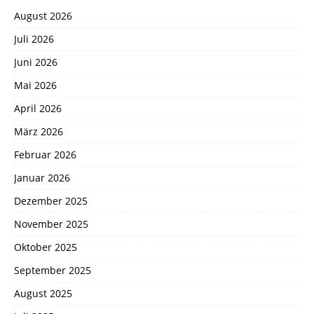
August 2026
Juli 2026
Juni 2026
Mai 2026
April 2026
März 2026
Februar 2026
Januar 2026
Dezember 2025
November 2025
Oktober 2025
September 2025
August 2025