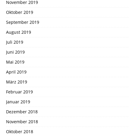
November 2019
Oktober 2019
September 2019
August 2019
Juli 2019
Juni 2019
Mai 2019
April 2019
März 2019
Februar 2019
Januar 2019
Dezember 2018
November 2018
Oktober 2018