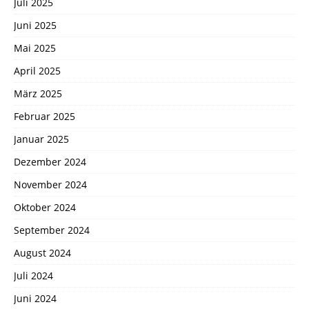
Juli 2025
Juni 2025
Mai 2025
April 2025
März 2025
Februar 2025
Januar 2025
Dezember 2024
November 2024
Oktober 2024
September 2024
August 2024
Juli 2024
Juni 2024