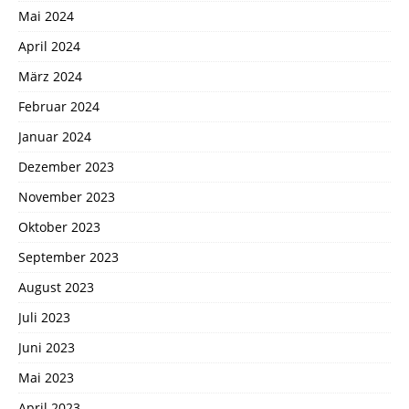
Mai 2024
April 2024
März 2024
Februar 2024
Januar 2024
Dezember 2023
November 2023
Oktober 2023
September 2023
August 2023
Juli 2023
Juni 2023
Mai 2023
April 2023