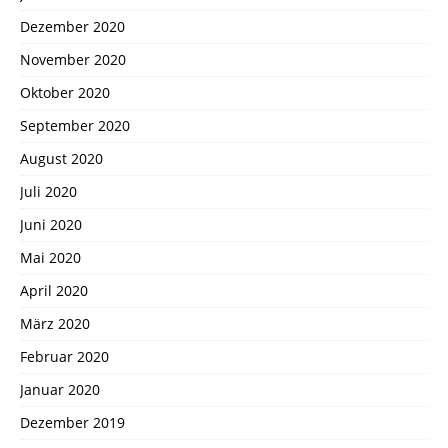
Dezember 2020
November 2020
Oktober 2020
September 2020
August 2020
Juli 2020
Juni 2020
Mai 2020
April 2020
März 2020
Februar 2020
Januar 2020
Dezember 2019