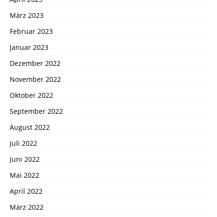
März 2023
Februar 2023
Januar 2023
Dezember 2022
November 2022
Oktober 2022
September 2022
August 2022
Juli 2022
Juni 2022
Mai 2022
April 2022
März 2022