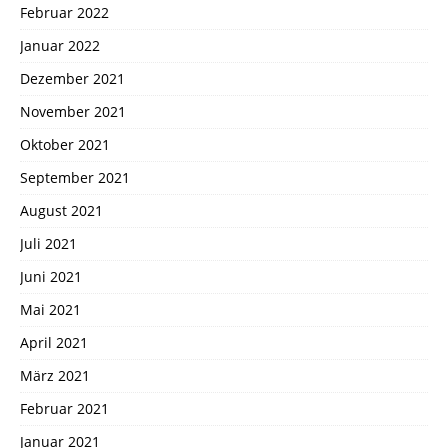
Februar 2022
Januar 2022
Dezember 2021
November 2021
Oktober 2021
September 2021
August 2021
Juli 2021
Juni 2021
Mai 2021
April 2021
März 2021
Februar 2021
Januar 2021