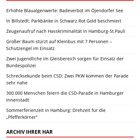
Erhöhte Blaualgenwerte: Badeverbot im Öjendorfer See
In Billstedt: Parkbänke in Schwarz Rot Gold beschmiert
Zeugenaufruf nach Hasskriminalität in Hamburg-St.Pauli
Großer Baum stürzt auf Kleinbus mit 7 Personen –
Schutzengel im Einsatz
Zwei Jugendliche im Gleisbereich sorgen für Einsatz der
Bundespolizei
Schrecksekunde beim CSD: Zwei PKW kommen der Parade
sehr nahe
300.000 Menschen feiern die CSD-Parade in Hamburger
Innenstadt
Sommerferienzeit in Hamburg: Drehzeit für die
„Pfefferkörner“
ARCHIV IHRER HAR