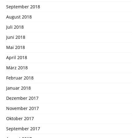
September 2018
August 2018
Juli 2018
Juni 2018
Mai 2018
April 2018
März 2018
Februar 2018
Januar 2018
Dezember 2017
November 2017
Oktober 2017
September 2017