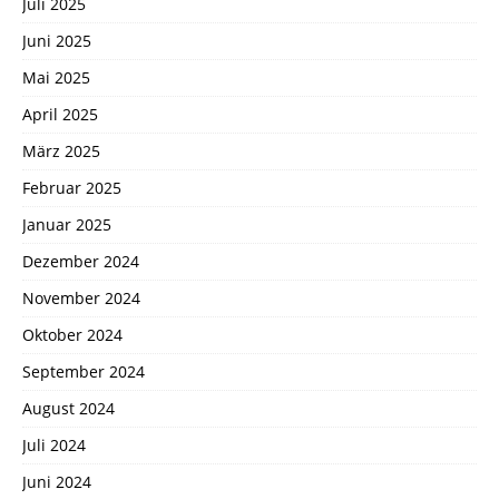
Juli 2025
Juni 2025
Mai 2025
April 2025
März 2025
Februar 2025
Januar 2025
Dezember 2024
November 2024
Oktober 2024
September 2024
August 2024
Juli 2024
Juni 2024