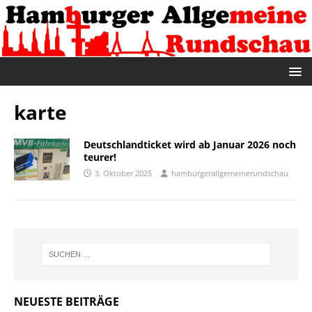
karte
Deutschlandticket wird ab Januar 2026 noch
teurer!
3. Oktober 2025
hamburgerallgemeinerundschau
NEUESTE BEITRÄGE