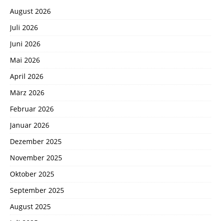
August 2026
Juli 2026
Juni 2026
Mai 2026
April 2026
März 2026
Februar 2026
Januar 2026
Dezember 2025
November 2025
Oktober 2025
September 2025
August 2025