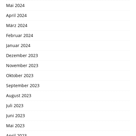
Mai 2024
April 2024
März 2024
Februar 2024
Januar 2024
Dezember 2023
November 2023
Oktober 2023
September 2023
August 2023
Juli 2023
Juni 2023
Mai 2023
April 2023