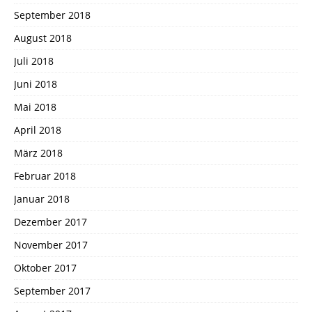
September 2018
August 2018
Juli 2018
Juni 2018
Mai 2018
April 2018
März 2018
Februar 2018
Januar 2018
Dezember 2017
November 2017
Oktober 2017
September 2017