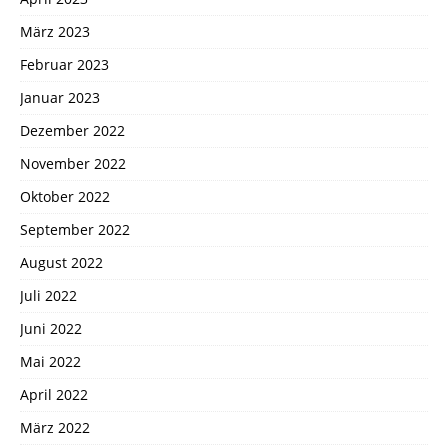
März 2023
Februar 2023
Januar 2023
Dezember 2022
November 2022
Oktober 2022
September 2022
August 2022
Juli 2022
Juni 2022
Mai 2022
April 2022
März 2022