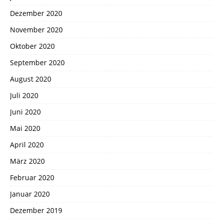
Dezember 2020
November 2020
Oktober 2020
September 2020
August 2020
Juli 2020
Juni 2020
Mai 2020
April 2020
März 2020
Februar 2020
Januar 2020
Dezember 2019