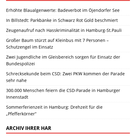
Erhöhte Blaualgenwerte: Badeverbot im Öjendorfer See
In Billstedt: Parkbänke in Schwarz Rot Gold beschmiert
Zeugenaufruf nach Hasskriminalität in Hamburg-St.Pauli
Großer Baum stürzt auf Kleinbus mit 7 Personen –
Schutzengel im Einsatz
Zwei Jugendliche im Gleisbereich sorgen für Einsatz der
Bundespolizei
Schrecksekunde beim CSD: Zwei PKW kommen der Parade
sehr nahe
300.000 Menschen feiern die CSD-Parade in Hamburger
Innenstadt
Sommerferienzeit in Hamburg: Drehzeit für die
„Pfefferkörner“
ARCHIV IHRER HAR