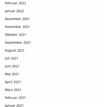
Februar 2022
Januar 2022
Dezember 2021
November 2021
Oktober 2021
September 2021
August 2021
Juli 2021
Juni 2021
Mai 2021
April 2021
März 2021
Februar 2021
Januar 2021