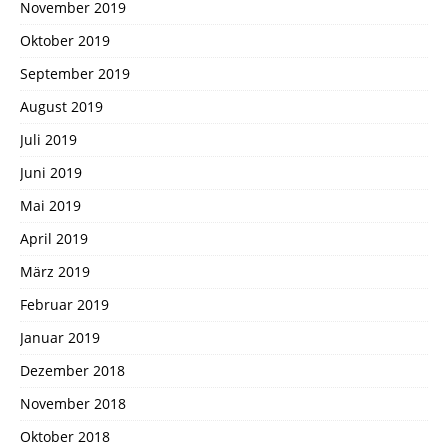
November 2019
Oktober 2019
September 2019
August 2019
Juli 2019
Juni 2019
Mai 2019
April 2019
März 2019
Februar 2019
Januar 2019
Dezember 2018
November 2018
Oktober 2018