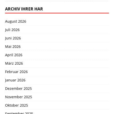
ARCHIV IHRER HAR
August 2026
Juli 2026
Juni 2026
Mai 2026
April 2026
März 2026
Februar 2026
Januar 2026
Dezember 2025
November 2025
Oktober 2025
September 2025