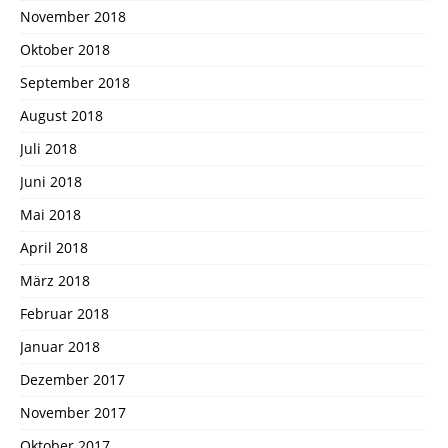
November 2018
Oktober 2018
September 2018
August 2018
Juli 2018
Juni 2018
Mai 2018
April 2018
März 2018
Februar 2018
Januar 2018
Dezember 2017
November 2017
Oktober 2017