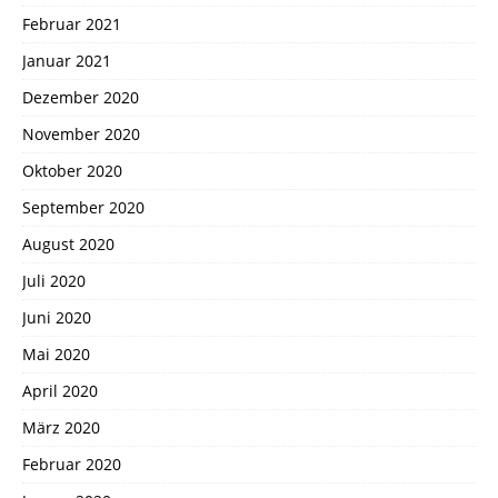
Februar 2021
Januar 2021
Dezember 2020
November 2020
Oktober 2020
September 2020
August 2020
Juli 2020
Juni 2020
Mai 2020
April 2020
März 2020
Februar 2020