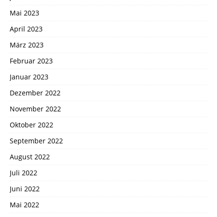
Mai 2023
April 2023
März 2023
Februar 2023
Januar 2023
Dezember 2022
November 2022
Oktober 2022
September 2022
August 2022
Juli 2022
Juni 2022
Mai 2022