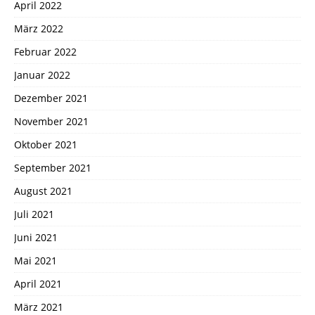
April 2022
März 2022
Februar 2022
Januar 2022
Dezember 2021
November 2021
Oktober 2021
September 2021
August 2021
Juli 2021
Juni 2021
Mai 2021
April 2021
März 2021