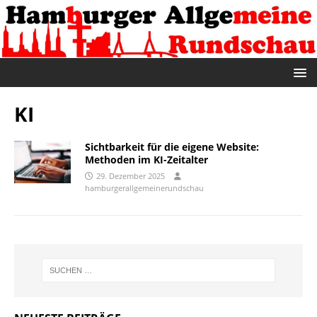
KI
Sichtbarkeit für die eigene Website:
Methoden im KI-Zeitalter
29. Dezember 2025
hamburgerallgemeinerundschau