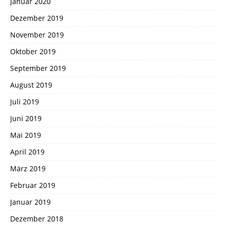
Januar 2020
Dezember 2019
November 2019
Oktober 2019
September 2019
August 2019
Juli 2019
Juni 2019
Mai 2019
April 2019
März 2019
Februar 2019
Januar 2019
Dezember 2018