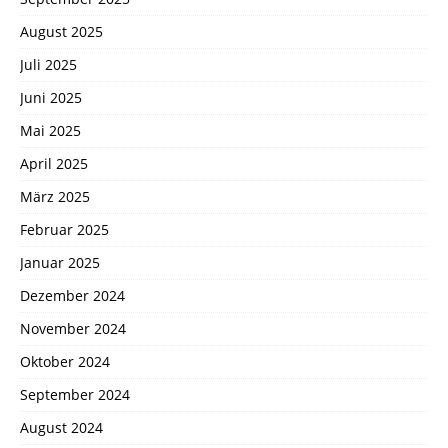
August 2025
Juli 2025
Juni 2025
Mai 2025
April 2025
März 2025
Februar 2025
Januar 2025
Dezember 2024
November 2024
Oktober 2024
September 2024
August 2024