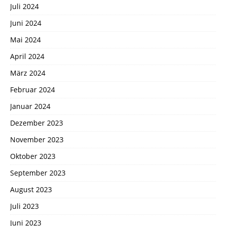
Juli 2024
Juni 2024
Mai 2024
April 2024
März 2024
Februar 2024
Januar 2024
Dezember 2023
November 2023
Oktober 2023
September 2023
August 2023
Juli 2023
Juni 2023