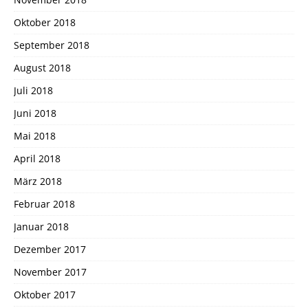
Oktober 2018
September 2018
August 2018
Juli 2018
Juni 2018
Mai 2018
April 2018
März 2018
Februar 2018
Januar 2018
Dezember 2017
November 2017
Oktober 2017