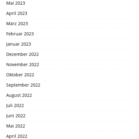
Mai 2023
April 2023
März 2023
Februar 2023
Januar 2023
Dezember 2022
November 2022
Oktober 2022
September 2022
August 2022
Juli 2022
Juni 2022
Mai 2022
April 2022