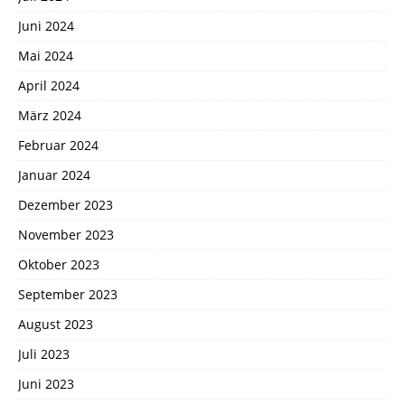
Juni 2024
Mai 2024
April 2024
März 2024
Februar 2024
Januar 2024
Dezember 2023
November 2023
Oktober 2023
September 2023
August 2023
Juli 2023
Juni 2023