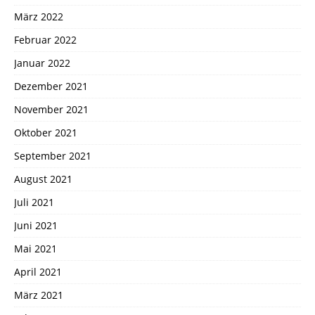
März 2022
Februar 2022
Januar 2022
Dezember 2021
November 2021
Oktober 2021
September 2021
August 2021
Juli 2021
Juni 2021
Mai 2021
April 2021
März 2021