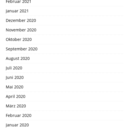
Februar 2021
Januar 2021
Dezember 2020
November 2020
Oktober 2020
September 2020
August 2020
Juli 2020
Juni 2020
Mai 2020
April 2020
März 2020
Februar 2020
Januar 2020