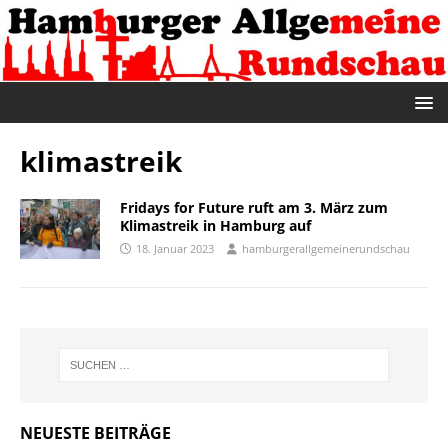
klimastreik
Fridays for Future ruft am 3. März zum
Klimastreik in Hamburg auf
18. Januar 2023
hamburgerallgemeinerundschau
NEUESTE BEITRÄGE