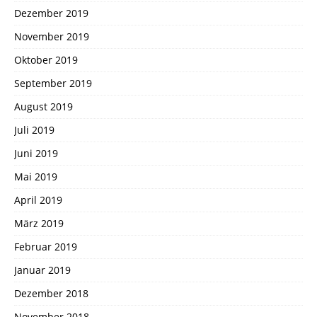
Dezember 2019
November 2019
Oktober 2019
September 2019
August 2019
Juli 2019
Juni 2019
Mai 2019
April 2019
März 2019
Februar 2019
Januar 2019
Dezember 2018
November 2018