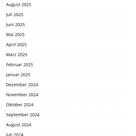
August 2025
Juli 2025
Juni 2025
Mai 2025
April 2025
März 2025
Februar 2025
Januar 2025
Dezember 2024
November 2024
Oktober 2024
September 2024
August 2024
Juli 2024