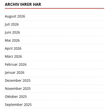
ARCHIV IHRER HAR
August 2026
Juli 2026
Juni 2026
Mai 2026
April 2026
März 2026
Februar 2026
Januar 2026
Dezember 2025
November 2025
Oktober 2025
September 2025