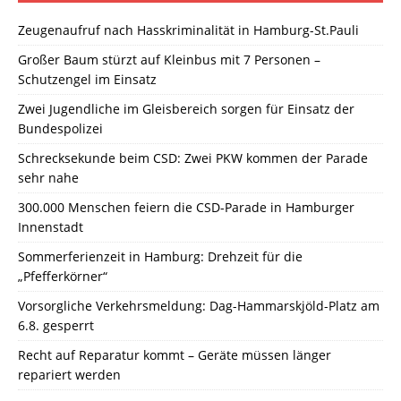
Zeugenaufruf nach Hasskriminalität in Hamburg-St.Pauli
Großer Baum stürzt auf Kleinbus mit 7 Personen –
Schutzengel im Einsatz
Zwei Jugendliche im Gleisbereich sorgen für Einsatz der
Bundespolizei
Schrecksekunde beim CSD: Zwei PKW kommen der Parade
sehr nahe
300.000 Menschen feiern die CSD-Parade in Hamburger
Innenstadt
Sommerferienzeit in Hamburg: Drehzeit für die
„Pfefferkörner“
Vorsorgliche Verkehrsmeldung: Dag-Hammarskjöld-Platz am
6.8. gesperrt
Recht auf Reparatur kommt – Geräte müssen länger
repariert werden