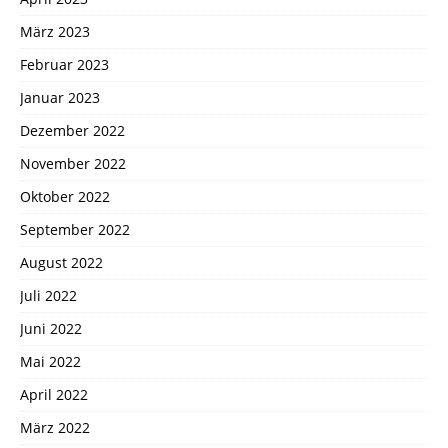
März 2023
Februar 2023
Januar 2023
Dezember 2022
November 2022
Oktober 2022
September 2022
August 2022
Juli 2022
Juni 2022
Mai 2022
April 2022
März 2022