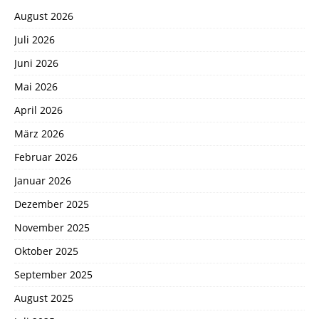
August 2026
Juli 2026
Juni 2026
Mai 2026
April 2026
März 2026
Februar 2026
Januar 2026
Dezember 2025
November 2025
Oktober 2025
September 2025
August 2025