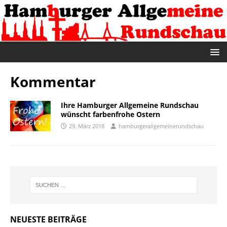
Kommentar
Ihre Hamburger Allgemeine Rundschau
wünscht farbenfrohe Ostern
29. März 2018
hamburgerallgemeinerundschau
NEUESTE BEITRÄGE