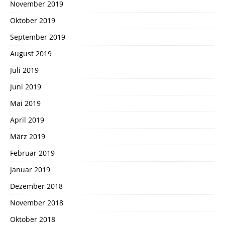
November 2019
Oktober 2019
September 2019
August 2019
Juli 2019
Juni 2019
Mai 2019
April 2019
März 2019
Februar 2019
Januar 2019
Dezember 2018
November 2018
Oktober 2018