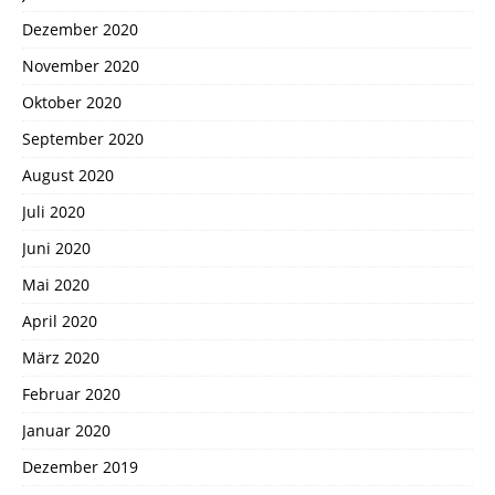
Dezember 2020
November 2020
Oktober 2020
September 2020
August 2020
Juli 2020
Juni 2020
Mai 2020
April 2020
März 2020
Februar 2020
Januar 2020
Dezember 2019