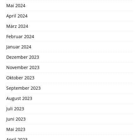
Mai 2024
April 2024
März 2024
Februar 2024
Januar 2024
Dezember 2023
November 2023
Oktober 2023
September 2023
August 2023
Juli 2023
Juni 2023
Mai 2023
April 2023