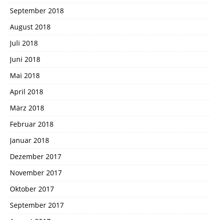
September 2018
August 2018
Juli 2018
Juni 2018
Mai 2018
April 2018
März 2018
Februar 2018
Januar 2018
Dezember 2017
November 2017
Oktober 2017
September 2017