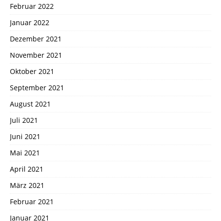
Februar 2022
Januar 2022
Dezember 2021
November 2021
Oktober 2021
September 2021
August 2021
Juli 2021
Juni 2021
Mai 2021
April 2021
März 2021
Februar 2021
Januar 2021