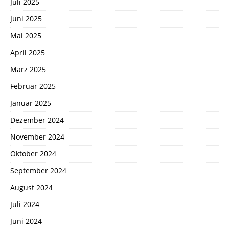
Juli 2025
Juni 2025
Mai 2025
April 2025
März 2025
Februar 2025
Januar 2025
Dezember 2024
November 2024
Oktober 2024
September 2024
August 2024
Juli 2024
Juni 2024