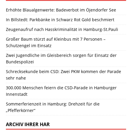
Erhöhte Blaualgenwerte: Badeverbot im Öjendorfer See
In Billstedt: Parkbänke in Schwarz Rot Gold beschmiert
Zeugenaufruf nach Hasskriminalität in Hamburg-St.Pauli
Großer Baum stürzt auf Kleinbus mit 7 Personen –
Schutzengel im Einsatz
Zwei Jugendliche im Gleisbereich sorgen für Einsatz der
Bundespolizei
Schrecksekunde beim CSD: Zwei PKW kommen der Parade
sehr nahe
300.000 Menschen feiern die CSD-Parade in Hamburger
Innenstadt
Sommerferienzeit in Hamburg: Drehzeit für die
„Pfefferkörner“
ARCHIV IHRER HAR