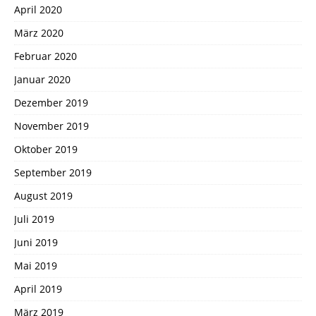
April 2020
März 2020
Februar 2020
Januar 2020
Dezember 2019
November 2019
Oktober 2019
September 2019
August 2019
Juli 2019
Juni 2019
Mai 2019
April 2019
März 2019