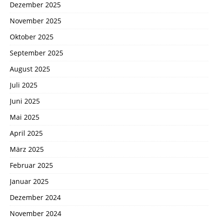
Dezember 2025
November 2025
Oktober 2025
September 2025
August 2025
Juli 2025
Juni 2025
Mai 2025
April 2025
März 2025
Februar 2025
Januar 2025
Dezember 2024
November 2024