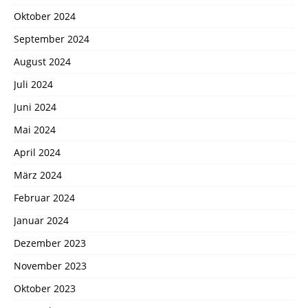
Oktober 2024
September 2024
August 2024
Juli 2024
Juni 2024
Mai 2024
April 2024
März 2024
Februar 2024
Januar 2024
Dezember 2023
November 2023
Oktober 2023