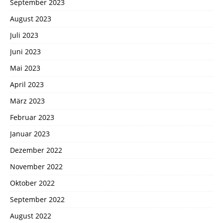
September 2023
August 2023
Juli 2023
Juni 2023
Mai 2023
April 2023
März 2023
Februar 2023
Januar 2023
Dezember 2022
November 2022
Oktober 2022
September 2022
August 2022