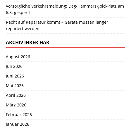
Vorsorgliche Verkehrsmeldung: Dag-Hammarskjöld-Platz am
6.8. gesperrt
Recht auf Reparatur kommt – Geräte müssen länger
repariert werden
ARCHIV IHRER HAR
August 2026
Juli 2026
Juni 2026
Mai 2026
April 2026
März 2026
Februar 2026
Januar 2026