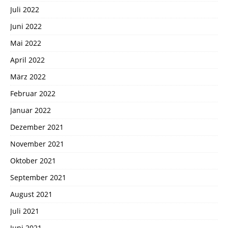
Juli 2022
Juni 2022
Mai 2022
April 2022
März 2022
Februar 2022
Januar 2022
Dezember 2021
November 2021
Oktober 2021
September 2021
August 2021
Juli 2021
Juni 2021