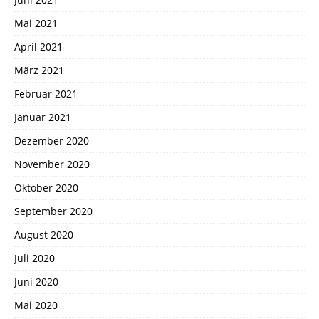
Mai 2021
April 2021
März 2021
Februar 2021
Januar 2021
Dezember 2020
November 2020
Oktober 2020
September 2020
August 2020
Juli 2020
Juni 2020
Mai 2020