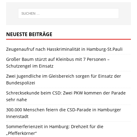
NEUESTE BEITRÄGE
Zeugenaufruf nach Hasskriminalität in Hamburg-St.Pauli
Großer Baum stürzt auf Kleinbus mit 7 Personen –
Schutzengel im Einsatz
Zwei Jugendliche im Gleisbereich sorgen für Einsatz der
Bundespolizei
Schrecksekunde beim CSD: Zwei PKW kommen der Parade
sehr nahe
300.000 Menschen feiern die CSD-Parade in Hamburger
Innenstadt
Sommerferienzeit in Hamburg: Drehzeit für die
„Pfefferkörner“