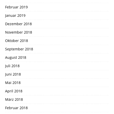
Februar 2019
Januar 2019
Dezember 2018
November 2018
Oktober 2018
September 2018
August 2018
Juli 2018
Juni 2018
Mai 2018
April 2018
März 2018
Februar 2018