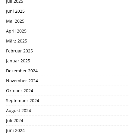
Juli 2025
Juni 2025
Mai 2025
April 2025
März 2025
Februar 2025
Januar 2025
Dezember 2024
November 2024
Oktober 2024
September 2024
August 2024
Juli 2024
Juni 2024