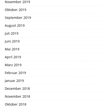
November 2019
Oktober 2019
September 2019
August 2019
Juli 2019
Juni 2019
Mai 2019
April 2019
März 2019
Februar 2019
Januar 2019
Dezember 2018
November 2018
Oktober 2018