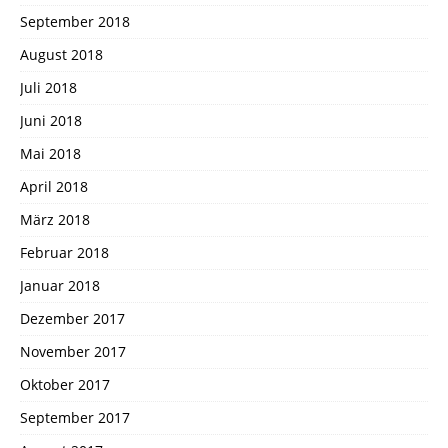
September 2018
August 2018
Juli 2018
Juni 2018
Mai 2018
April 2018
März 2018
Februar 2018
Januar 2018
Dezember 2017
November 2017
Oktober 2017
September 2017