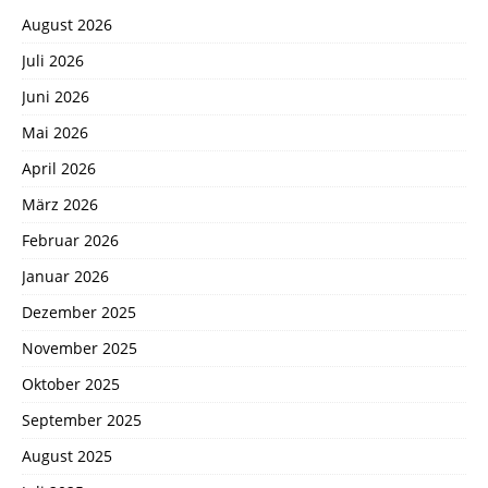
August 2026
Juli 2026
Juni 2026
Mai 2026
April 2026
März 2026
Februar 2026
Januar 2026
Dezember 2025
November 2025
Oktober 2025
September 2025
August 2025