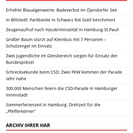
Erhöhte Blaualgenwerte: Badeverbot im Öjendorfer See
In Billstedt: Parkbänke in Schwarz Rot Gold beschmiert
Zeugenaufruf nach Hasskriminalität in Hamburg-St.Pauli
Großer Baum stürzt auf Kleinbus mit 7 Personen –
Schutzengel im Einsatz
Zwei Jugendliche im Gleisbereich sorgen für Einsatz der
Bundespolizei
Schrecksekunde beim CSD: Zwei PKW kommen der Parade
sehr nahe
300.000 Menschen feiern die CSD-Parade in Hamburger
Innenstadt
Sommerferienzeit in Hamburg: Drehzeit für die
„Pfefferkörner“
ARCHIV IHRER HAR