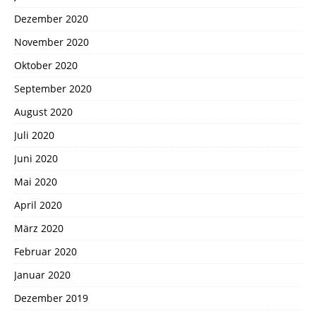
Dezember 2020
November 2020
Oktober 2020
September 2020
August 2020
Juli 2020
Juni 2020
Mai 2020
April 2020
März 2020
Februar 2020
Januar 2020
Dezember 2019