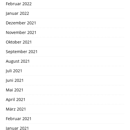
Februar 2022
Januar 2022
Dezember 2021
November 2021
Oktober 2021
September 2021
August 2021
Juli 2021
Juni 2021
Mai 2021
April 2021
März 2021
Februar 2021
Januar 2021