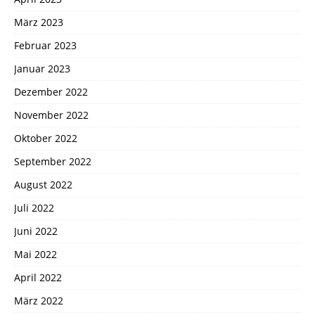
März 2023
Februar 2023
Januar 2023
Dezember 2022
November 2022
Oktober 2022
September 2022
August 2022
Juli 2022
Juni 2022
Mai 2022
April 2022
März 2022