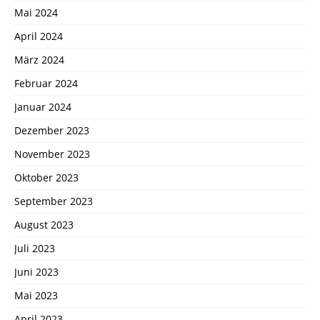
Mai 2024
April 2024
März 2024
Februar 2024
Januar 2024
Dezember 2023
November 2023
Oktober 2023
September 2023
August 2023
Juli 2023
Juni 2023
Mai 2023
April 2023