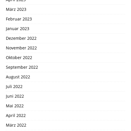
März 2023
Februar 2023
Januar 2023
Dezember 2022
November 2022
Oktober 2022
September 2022
August 2022
Juli 2022
Juni 2022
Mai 2022
April 2022
März 2022