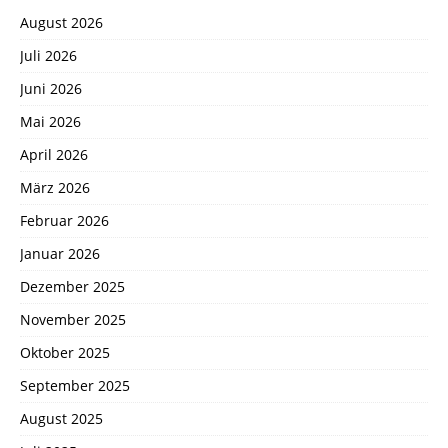
August 2026
Juli 2026
Juni 2026
Mai 2026
April 2026
März 2026
Februar 2026
Januar 2026
Dezember 2025
November 2025
Oktober 2025
September 2025
August 2025