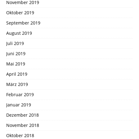
November 2019
Oktober 2019
September 2019
August 2019
Juli 2019
Juni 2019
Mai 2019
April 2019
März 2019
Februar 2019
Januar 2019
Dezember 2018
November 2018
Oktober 2018