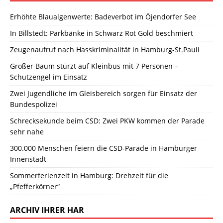
Erhöhte Blaualgenwerte: Badeverbot im Öjendorfer See
In Billstedt: Parkbänke in Schwarz Rot Gold beschmiert
Zeugenaufruf nach Hasskriminalität in Hamburg-St.Pauli
Großer Baum stürzt auf Kleinbus mit 7 Personen –
Schutzengel im Einsatz
Zwei Jugendliche im Gleisbereich sorgen für Einsatz der
Bundespolizei
Schrecksekunde beim CSD: Zwei PKW kommen der Parade
sehr nahe
300.000 Menschen feiern die CSD-Parade in Hamburger
Innenstadt
Sommerferienzeit in Hamburg: Drehzeit für die
„Pfefferkörner“
ARCHIV IHRER HAR