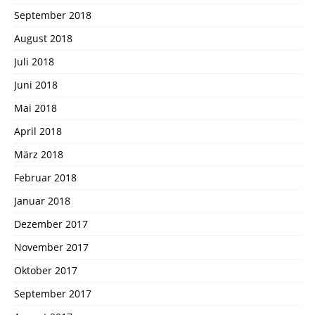
September 2018
August 2018
Juli 2018
Juni 2018
Mai 2018
April 2018
März 2018
Februar 2018
Januar 2018
Dezember 2017
November 2017
Oktober 2017
September 2017