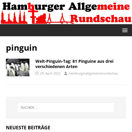
pinguin
Welt-Pinguin-Tag: 81 Pinguine aus drei
verschiedenen Arten
28. April 2022
hamburgerallgemeinerundschau
NEUESTE BEITRÄGE