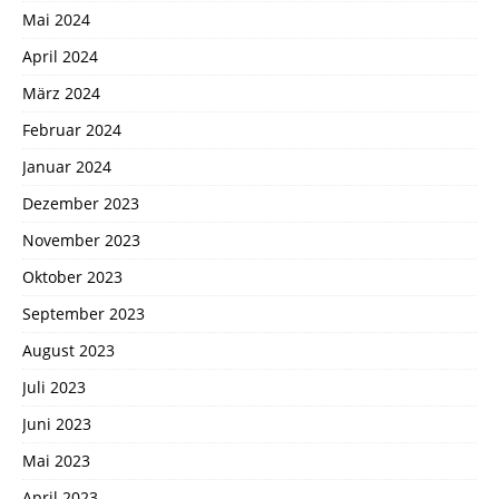
Mai 2024
April 2024
März 2024
Februar 2024
Januar 2024
Dezember 2023
November 2023
Oktober 2023
September 2023
August 2023
Juli 2023
Juni 2023
Mai 2023
April 2023