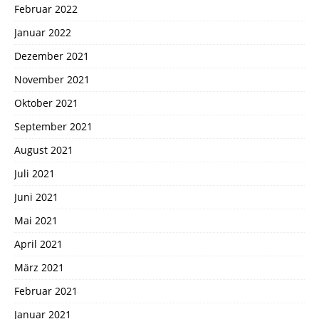
Februar 2022
Januar 2022
Dezember 2021
November 2021
Oktober 2021
September 2021
August 2021
Juli 2021
Juni 2021
Mai 2021
April 2021
März 2021
Februar 2021
Januar 2021