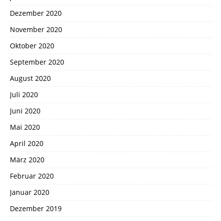
Dezember 2020
November 2020
Oktober 2020
September 2020
August 2020
Juli 2020
Juni 2020
Mai 2020
April 2020
März 2020
Februar 2020
Januar 2020
Dezember 2019