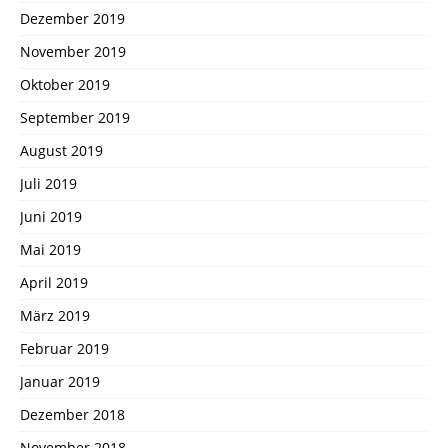
Dezember 2019
November 2019
Oktober 2019
September 2019
August 2019
Juli 2019
Juni 2019
Mai 2019
April 2019
März 2019
Februar 2019
Januar 2019
Dezember 2018
November 2018