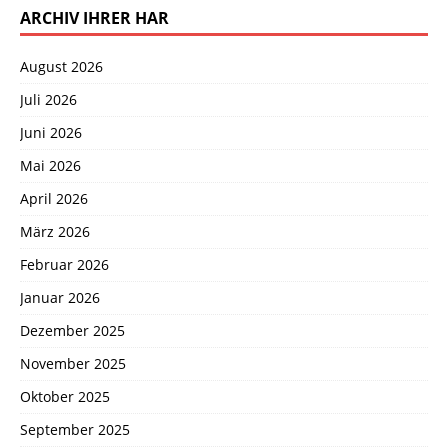
ARCHIV IHRER HAR
August 2026
Juli 2026
Juni 2026
Mai 2026
April 2026
März 2026
Februar 2026
Januar 2026
Dezember 2025
November 2025
Oktober 2025
September 2025