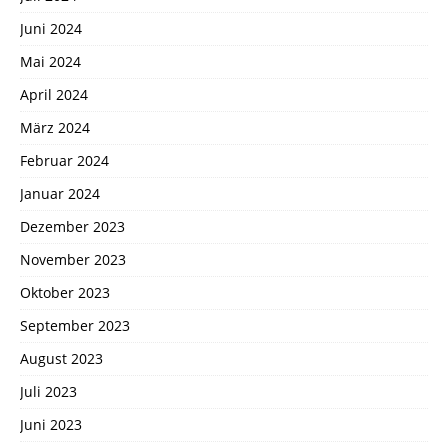
Juni 2024
Mai 2024
April 2024
März 2024
Februar 2024
Januar 2024
Dezember 2023
November 2023
Oktober 2023
September 2023
August 2023
Juli 2023
Juni 2023