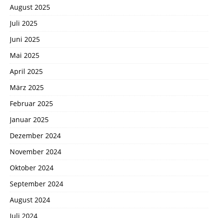
August 2025
Juli 2025
Juni 2025
Mai 2025
April 2025
März 2025
Februar 2025
Januar 2025
Dezember 2024
November 2024
Oktober 2024
September 2024
August 2024
Juli 2024