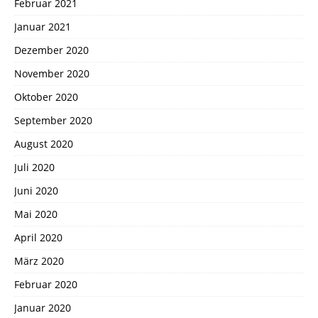
Februar 2021
Januar 2021
Dezember 2020
November 2020
Oktober 2020
September 2020
August 2020
Juli 2020
Juni 2020
Mai 2020
April 2020
März 2020
Februar 2020
Januar 2020