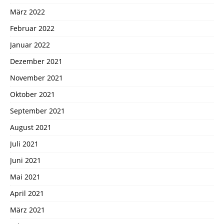
März 2022
Februar 2022
Januar 2022
Dezember 2021
November 2021
Oktober 2021
September 2021
August 2021
Juli 2021
Juni 2021
Mai 2021
April 2021
März 2021