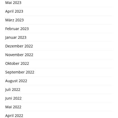
Mai 2023
April 2023
März 2023
Februar 2023
Januar 2023
Dezember 2022
November 2022
Oktober 2022
September 2022
August 2022
Juli 2022
Juni 2022
Mai 2022
April 2022