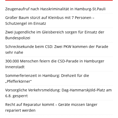
Zeugenaufruf nach Hasskriminalität in Hamburg-St.Pauli
Großer Baum stürzt auf Kleinbus mit 7 Personen –
Schutzengel im Einsatz
Zwei Jugendliche im Gleisbereich sorgen für Einsatz der
Bundespolizei
Schrecksekunde beim CSD: Zwei PKW kommen der Parade
sehr nahe
300.000 Menschen feiern die CSD-Parade in Hamburger
Innenstadt
Sommerferienzeit in Hamburg: Drehzeit für die
„Pfefferkörner“
Vorsorgliche Verkehrsmeldung: Dag-Hammarskjöld-Platz am
6.8. gesperrt
Recht auf Reparatur kommt – Geräte müssen länger
repariert werden