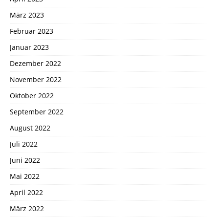
März 2023
Februar 2023
Januar 2023
Dezember 2022
November 2022
Oktober 2022
September 2022
August 2022
Juli 2022
Juni 2022
Mai 2022
April 2022
März 2022