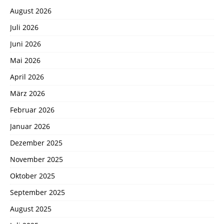
August 2026
Juli 2026
Juni 2026
Mai 2026
April 2026
März 2026
Februar 2026
Januar 2026
Dezember 2025
November 2025
Oktober 2025
September 2025
August 2025