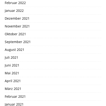
Februar 2022
Januar 2022
Dezember 2021
November 2021
Oktober 2021
September 2021
August 2021
Juli 2021
Juni 2021
Mai 2021
April 2021
März 2021
Februar 2021
Januar 2021