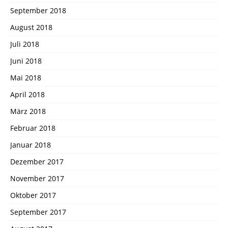
September 2018
August 2018
Juli 2018
Juni 2018
Mai 2018
April 2018
März 2018
Februar 2018
Januar 2018
Dezember 2017
November 2017
Oktober 2017
September 2017