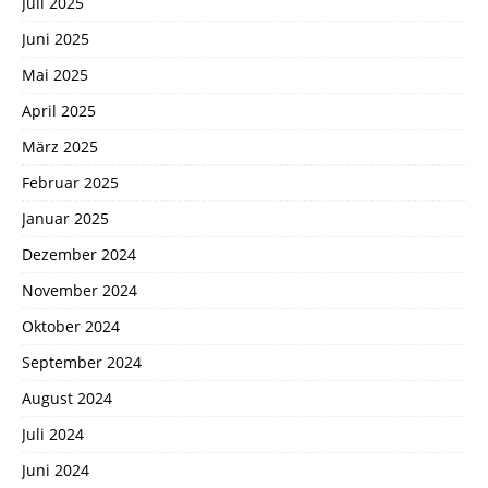
Juli 2025
Juni 2025
Mai 2025
April 2025
März 2025
Februar 2025
Januar 2025
Dezember 2024
November 2024
Oktober 2024
September 2024
August 2024
Juli 2024
Juni 2024