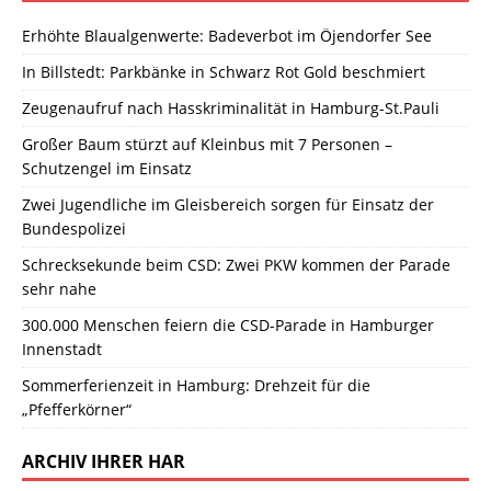
Erhöhte Blaualgenwerte: Badeverbot im Öjendorfer See
In Billstedt: Parkbänke in Schwarz Rot Gold beschmiert
Zeugenaufruf nach Hasskriminalität in Hamburg-St.Pauli
Großer Baum stürzt auf Kleinbus mit 7 Personen –
Schutzengel im Einsatz
Zwei Jugendliche im Gleisbereich sorgen für Einsatz der
Bundespolizei
Schrecksekunde beim CSD: Zwei PKW kommen der Parade
sehr nahe
300.000 Menschen feiern die CSD-Parade in Hamburger
Innenstadt
Sommerferienzeit in Hamburg: Drehzeit für die
„Pfefferkörner“
ARCHIV IHRER HAR