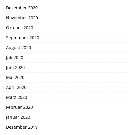
Dezember 2020
November 2020
Oktober 2020
September 2020
August 2020
Juli 2020
Juni 2020
Mai 2020
April 2020
März 2020
Februar 2020
Januar 2020
Dezember 2019