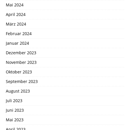
Mai 2024
April 2024
März 2024
Februar 2024
Januar 2024
Dezember 2023
November 2023
Oktober 2023
September 2023
August 2023
Juli 2023
Juni 2023
Mai 2023
April 2023