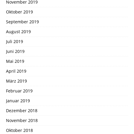
November 2019
Oktober 2019
September 2019
August 2019
Juli 2019
Juni 2019
Mai 2019
April 2019
März 2019
Februar 2019
Januar 2019
Dezember 2018
November 2018
Oktober 2018