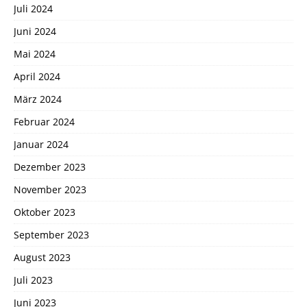
Juli 2024
Juni 2024
Mai 2024
April 2024
März 2024
Februar 2024
Januar 2024
Dezember 2023
November 2023
Oktober 2023
September 2023
August 2023
Juli 2023
Juni 2023