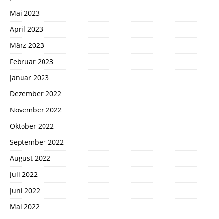
Mai 2023
April 2023
März 2023
Februar 2023
Januar 2023
Dezember 2022
November 2022
Oktober 2022
September 2022
August 2022
Juli 2022
Juni 2022
Mai 2022