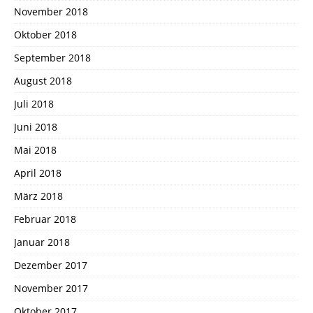
November 2018
Oktober 2018
September 2018
August 2018
Juli 2018
Juni 2018
Mai 2018
April 2018
März 2018
Februar 2018
Januar 2018
Dezember 2017
November 2017
Oktober 2017