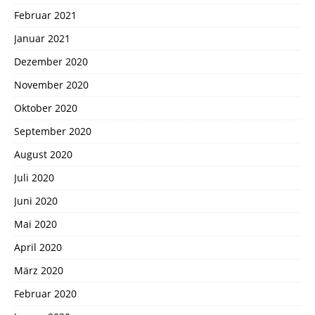
Februar 2021
Januar 2021
Dezember 2020
November 2020
Oktober 2020
September 2020
August 2020
Juli 2020
Juni 2020
Mai 2020
April 2020
März 2020
Februar 2020