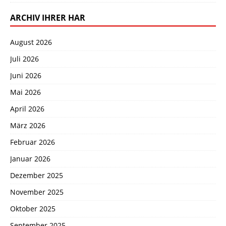
ARCHIV IHRER HAR
August 2026
Juli 2026
Juni 2026
Mai 2026
April 2026
März 2026
Februar 2026
Januar 2026
Dezember 2025
November 2025
Oktober 2025
September 2025