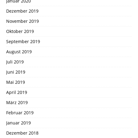
Januar 2020
Dezember 2019
November 2019
Oktober 2019
September 2019
August 2019
Juli 2019
Juni 2019
Mai 2019
April 2019
März 2019
Februar 2019
Januar 2019
Dezember 2018