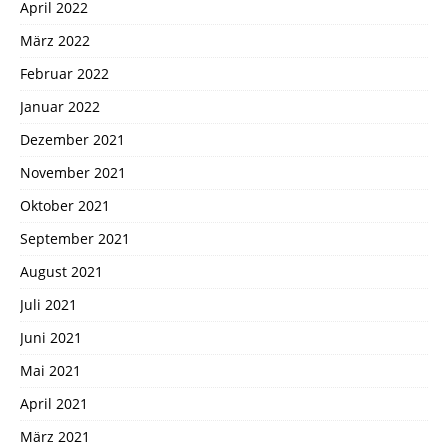
April 2022
März 2022
Februar 2022
Januar 2022
Dezember 2021
November 2021
Oktober 2021
September 2021
August 2021
Juli 2021
Juni 2021
Mai 2021
April 2021
März 2021