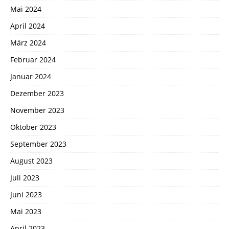
Mai 2024
April 2024
März 2024
Februar 2024
Januar 2024
Dezember 2023
November 2023
Oktober 2023
September 2023
August 2023
Juli 2023
Juni 2023
Mai 2023
April 2023