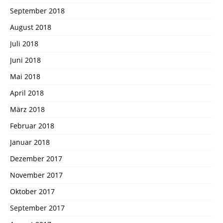
September 2018
August 2018
Juli 2018
Juni 2018
Mai 2018
April 2018
März 2018
Februar 2018
Januar 2018
Dezember 2017
November 2017
Oktober 2017
September 2017