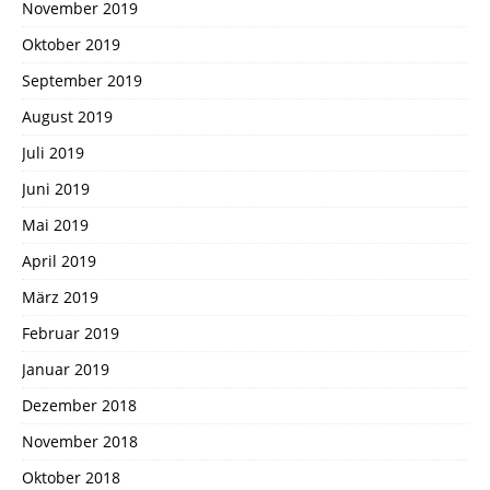
November 2019
Oktober 2019
September 2019
August 2019
Juli 2019
Juni 2019
Mai 2019
April 2019
März 2019
Februar 2019
Januar 2019
Dezember 2018
November 2018
Oktober 2018