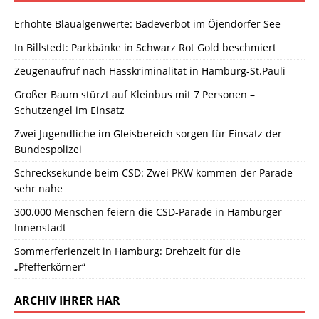
Erhöhte Blaualgenwerte: Badeverbot im Öjendorfer See
In Billstedt: Parkbänke in Schwarz Rot Gold beschmiert
Zeugenaufruf nach Hasskriminalität in Hamburg-St.Pauli
Großer Baum stürzt auf Kleinbus mit 7 Personen –
Schutzengel im Einsatz
Zwei Jugendliche im Gleisbereich sorgen für Einsatz der
Bundespolizei
Schrecksekunde beim CSD: Zwei PKW kommen der Parade
sehr nahe
300.000 Menschen feiern die CSD-Parade in Hamburger
Innenstadt
Sommerferienzeit in Hamburg: Drehzeit für die
„Pfefferkörner“
ARCHIV IHRER HAR