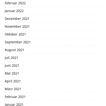
Februar 2022
Januar 2022
Dezember 2021
November 2021
Oktober 2021
September 2021
August 2021
Juli 2021
Juni 2021
Mai 2021
April 2021
März 2021
Februar 2021
Januar 2021