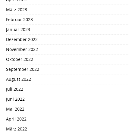
März 2023
Februar 2023
Januar 2023
Dezember 2022
November 2022
Oktober 2022
September 2022
August 2022
Juli 2022
Juni 2022
Mai 2022
April 2022
März 2022