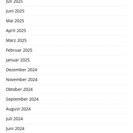
Juli 2025
Juni 2025
Mai 2025
April 2025
März 2025
Februar 2025
Januar 2025
Dezember 2024
November 2024
Oktober 2024
September 2024
August 2024
Juli 2024
Juni 2024