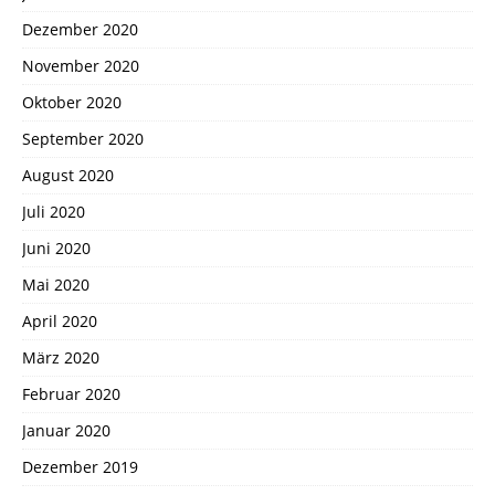
Dezember 2020
November 2020
Oktober 2020
September 2020
August 2020
Juli 2020
Juni 2020
Mai 2020
April 2020
März 2020
Februar 2020
Januar 2020
Dezember 2019