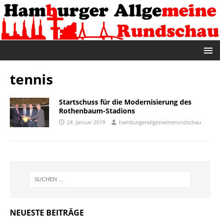
tennis
Startschuss für die Modernisierung des
Rothenbaum-Stadions
24. Januar 2019
hamburgerallgemeinerundschau
NEUESTE BEITRÄGE