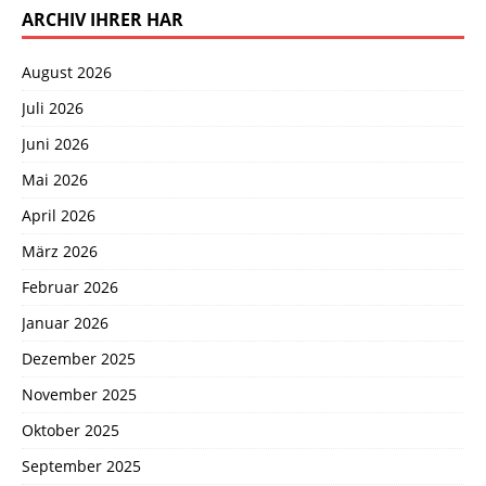
ARCHIV IHRER HAR
August 2026
Juli 2026
Juni 2026
Mai 2026
April 2026
März 2026
Februar 2026
Januar 2026
Dezember 2025
November 2025
Oktober 2025
September 2025