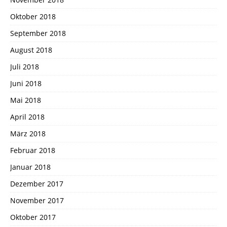
Oktober 2018
September 2018
August 2018
Juli 2018
Juni 2018
Mai 2018
April 2018
März 2018
Februar 2018
Januar 2018
Dezember 2017
November 2017
Oktober 2017