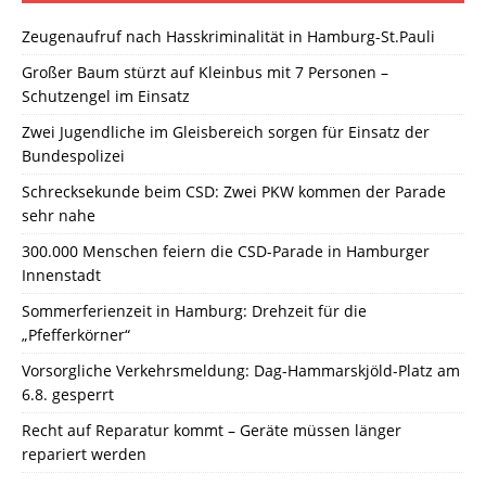
Zeugenaufruf nach Hasskriminalität in Hamburg-St.Pauli
Großer Baum stürzt auf Kleinbus mit 7 Personen –
Schutzengel im Einsatz
Zwei Jugendliche im Gleisbereich sorgen für Einsatz der
Bundespolizei
Schrecksekunde beim CSD: Zwei PKW kommen der Parade
sehr nahe
300.000 Menschen feiern die CSD-Parade in Hamburger
Innenstadt
Sommerferienzeit in Hamburg: Drehzeit für die
„Pfefferkörner“
Vorsorgliche Verkehrsmeldung: Dag-Hammarskjöld-Platz am
6.8. gesperrt
Recht auf Reparatur kommt – Geräte müssen länger
repariert werden