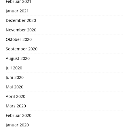
Februar 2021
Januar 2021
Dezember 2020
November 2020
Oktober 2020
September 2020
August 2020
Juli 2020
Juni 2020
Mai 2020
April 2020
März 2020
Februar 2020
Januar 2020