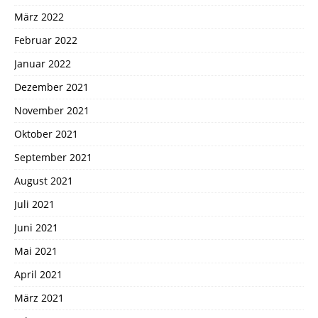
März 2022
Februar 2022
Januar 2022
Dezember 2021
November 2021
Oktober 2021
September 2021
August 2021
Juli 2021
Juni 2021
Mai 2021
April 2021
März 2021