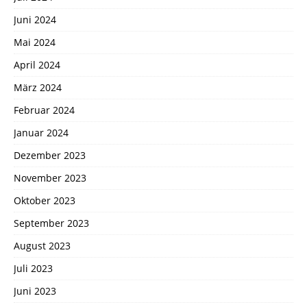
Juni 2024
Mai 2024
April 2024
März 2024
Februar 2024
Januar 2024
Dezember 2023
November 2023
Oktober 2023
September 2023
August 2023
Juli 2023
Juni 2023