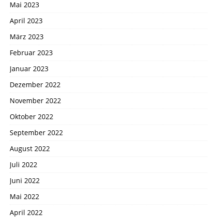
Mai 2023
April 2023
März 2023
Februar 2023
Januar 2023
Dezember 2022
November 2022
Oktober 2022
September 2022
August 2022
Juli 2022
Juni 2022
Mai 2022
April 2022