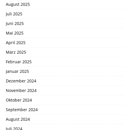
August 2025
Juli 2025
Juni 2025
Mai 2025
April 2025
März 2025
Februar 2025
Januar 2025
Dezember 2024
November 2024
Oktober 2024
September 2024
August 2024
Juli 2024