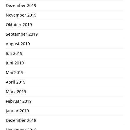
Dezember 2019
November 2019
Oktober 2019
September 2019
August 2019
Juli 2019
Juni 2019
Mai 2019
April 2019
März 2019
Februar 2019
Januar 2019
Dezember 2018
November 2018