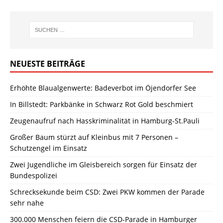
NEUESTE BEITRÄGE
Erhöhte Blaualgenwerte: Badeverbot im Öjendorfer See
In Billstedt: Parkbänke in Schwarz Rot Gold beschmiert
Zeugenaufruf nach Hasskriminalität in Hamburg-St.Pauli
Großer Baum stürzt auf Kleinbus mit 7 Personen –
Schutzengel im Einsatz
Zwei Jugendliche im Gleisbereich sorgen für Einsatz der
Bundespolizei
Schrecksekunde beim CSD: Zwei PKW kommen der Parade
sehr nahe
300.000 Menschen feiern die CSD-Parade in Hamburger