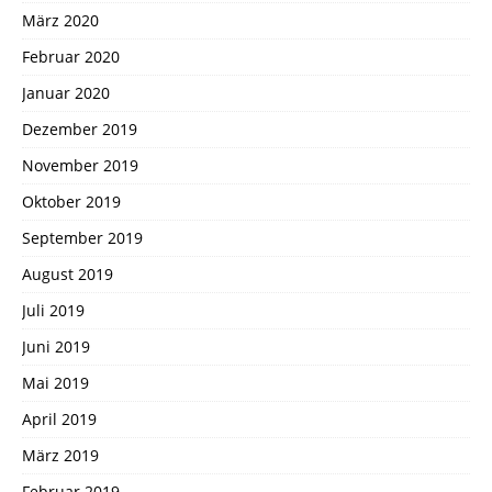
März 2020
Februar 2020
Januar 2020
Dezember 2019
November 2019
Oktober 2019
September 2019
August 2019
Juli 2019
Juni 2019
Mai 2019
April 2019
März 2019
Februar 2019