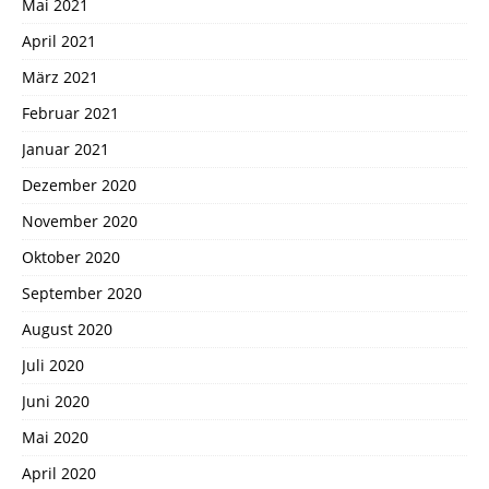
Mai 2021
April 2021
März 2021
Februar 2021
Januar 2021
Dezember 2020
November 2020
Oktober 2020
September 2020
August 2020
Juli 2020
Juni 2020
Mai 2020
April 2020