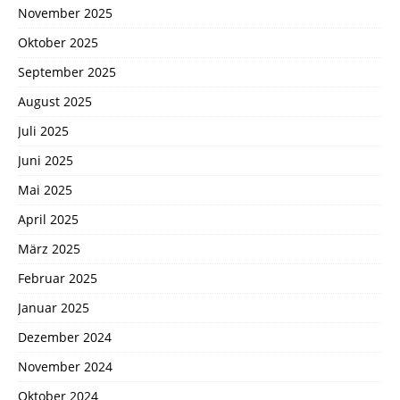
November 2025
Oktober 2025
September 2025
August 2025
Juli 2025
Juni 2025
Mai 2025
April 2025
März 2025
Februar 2025
Januar 2025
Dezember 2024
November 2024
Oktober 2024