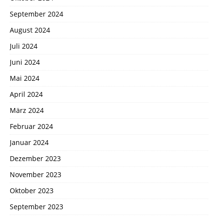
September 2024
August 2024
Juli 2024
Juni 2024
Mai 2024
April 2024
März 2024
Februar 2024
Januar 2024
Dezember 2023
November 2023
Oktober 2023
September 2023