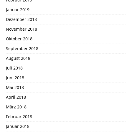
Januar 2019
Dezember 2018
November 2018
Oktober 2018
September 2018
August 2018
Juli 2018
Juni 2018
Mai 2018
April 2018
März 2018
Februar 2018
Januar 2018