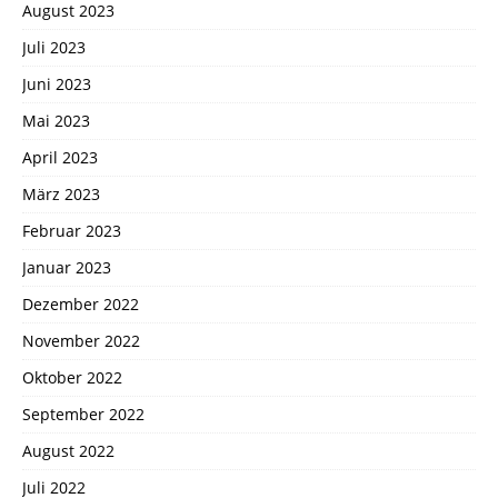
August 2023
Juli 2023
Juni 2023
Mai 2023
April 2023
März 2023
Februar 2023
Januar 2023
Dezember 2022
November 2022
Oktober 2022
September 2022
August 2022
Juli 2022