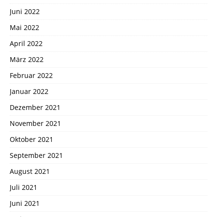
Juni 2022
Mai 2022
April 2022
März 2022
Februar 2022
Januar 2022
Dezember 2021
November 2021
Oktober 2021
September 2021
August 2021
Juli 2021
Juni 2021