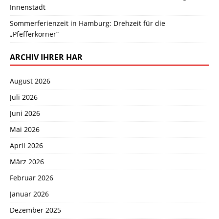
Innenstadt
Sommerferienzeit in Hamburg: Drehzeit für die
„Pfefferkörner“
ARCHIV IHRER HAR
August 2026
Juli 2026
Juni 2026
Mai 2026
April 2026
März 2026
Februar 2026
Januar 2026
Dezember 2025