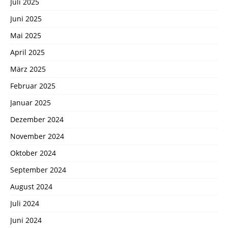
Juli 2025
Juni 2025
Mai 2025
April 2025
März 2025
Februar 2025
Januar 2025
Dezember 2024
November 2024
Oktober 2024
September 2024
August 2024
Juli 2024
Juni 2024