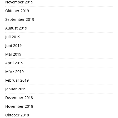
November 2019
Oktober 2019
September 2019
August 2019
Juli 2019
Juni 2019
Mai 2019
April 2019
März 2019
Februar 2019
Januar 2019
Dezember 2018
November 2018
Oktober 2018