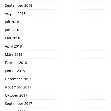
September 2018
August 2018
Juli 2018
Juni 2018
Mai 2018
April 2018
März 2018
Februar 2018
Januar 2018
Dezember 2017
November 2017
Oktober 2017
September 2017