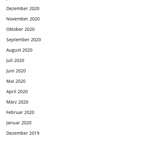
Dezember 2020
November 2020
Oktober 2020
September 2020
August 2020
Juli 2020
Juni 2020
Mai 2020
April 2020
März 2020
Februar 2020
Januar 2020
Dezember 2019