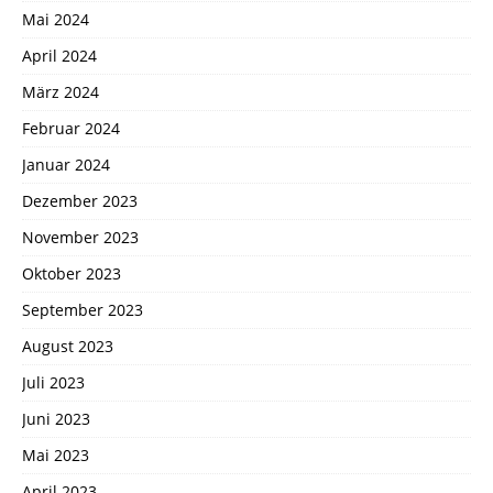
Mai 2024
April 2024
März 2024
Februar 2024
Januar 2024
Dezember 2023
November 2023
Oktober 2023
September 2023
August 2023
Juli 2023
Juni 2023
Mai 2023
April 2023