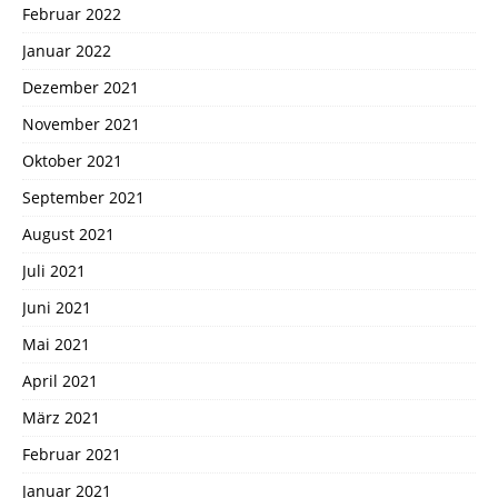
Februar 2022
Januar 2022
Dezember 2021
November 2021
Oktober 2021
September 2021
August 2021
Juli 2021
Juni 2021
Mai 2021
April 2021
März 2021
Februar 2021
Januar 2021