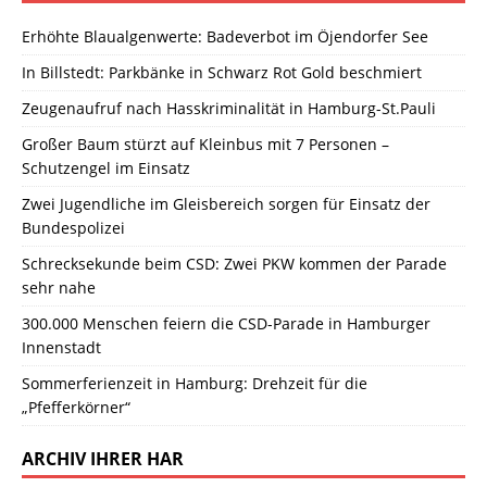
Erhöhte Blaualgenwerte: Badeverbot im Öjendorfer See
In Billstedt: Parkbänke in Schwarz Rot Gold beschmiert
Zeugenaufruf nach Hasskriminalität in Hamburg-St.Pauli
Großer Baum stürzt auf Kleinbus mit 7 Personen –
Schutzengel im Einsatz
Zwei Jugendliche im Gleisbereich sorgen für Einsatz der
Bundespolizei
Schrecksekunde beim CSD: Zwei PKW kommen der Parade
sehr nahe
300.000 Menschen feiern die CSD-Parade in Hamburger
Innenstadt
Sommerferienzeit in Hamburg: Drehzeit für die
„Pfefferkörner“
ARCHIV IHRER HAR