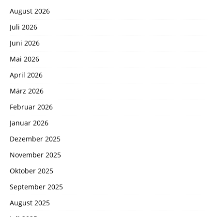
August 2026
Juli 2026
Juni 2026
Mai 2026
April 2026
März 2026
Februar 2026
Januar 2026
Dezember 2025
November 2025
Oktober 2025
September 2025
August 2025