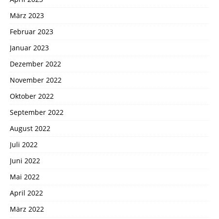
März 2023
Februar 2023
Januar 2023
Dezember 2022
November 2022
Oktober 2022
September 2022
August 2022
Juli 2022
Juni 2022
Mai 2022
April 2022
März 2022