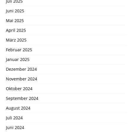
Juli 2025
Juni 2025
Mai 2025
April 2025
März 2025
Februar 2025
Januar 2025
Dezember 2024
November 2024
Oktober 2024
September 2024
August 2024
Juli 2024
Juni 2024