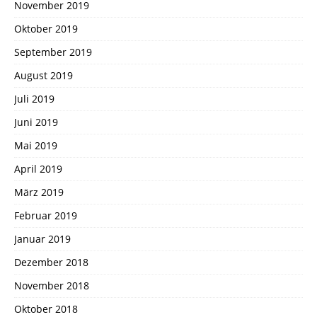
November 2019
Oktober 2019
September 2019
August 2019
Juli 2019
Juni 2019
Mai 2019
April 2019
März 2019
Februar 2019
Januar 2019
Dezember 2018
November 2018
Oktober 2018