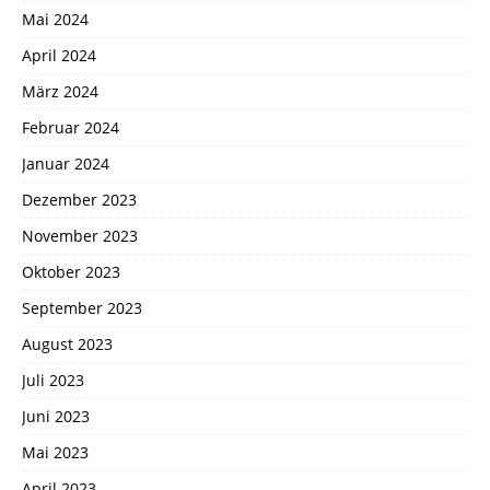
Mai 2024
April 2024
März 2024
Februar 2024
Januar 2024
Dezember 2023
November 2023
Oktober 2023
September 2023
August 2023
Juli 2023
Juni 2023
Mai 2023
April 2023