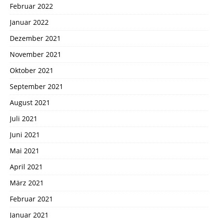
Februar 2022
Januar 2022
Dezember 2021
November 2021
Oktober 2021
September 2021
August 2021
Juli 2021
Juni 2021
Mai 2021
April 2021
März 2021
Februar 2021
Januar 2021