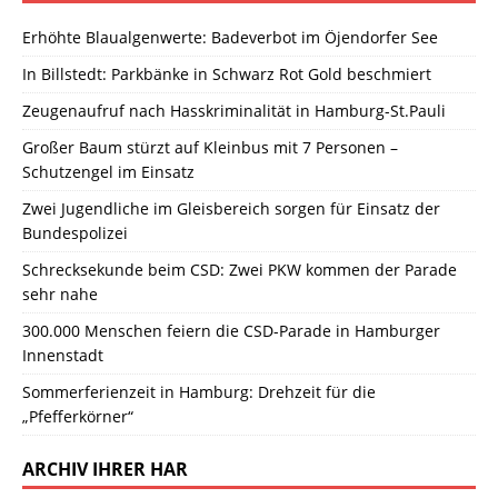
Erhöhte Blaualgenwerte: Badeverbot im Öjendorfer See
In Billstedt: Parkbänke in Schwarz Rot Gold beschmiert
Zeugenaufruf nach Hasskriminalität in Hamburg-St.Pauli
Großer Baum stürzt auf Kleinbus mit 7 Personen –
Schutzengel im Einsatz
Zwei Jugendliche im Gleisbereich sorgen für Einsatz der
Bundespolizei
Schrecksekunde beim CSD: Zwei PKW kommen der Parade
sehr nahe
300.000 Menschen feiern die CSD-Parade in Hamburger
Innenstadt
Sommerferienzeit in Hamburg: Drehzeit für die
„Pfefferkörner“
ARCHIV IHRER HAR