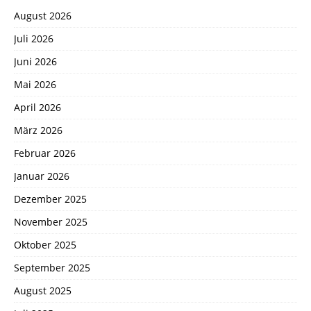
August 2026
Juli 2026
Juni 2026
Mai 2026
April 2026
März 2026
Februar 2026
Januar 2026
Dezember 2025
November 2025
Oktober 2025
September 2025
August 2025