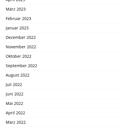
März 2023
Februar 2023
Januar 2023
Dezember 2022
November 2022
Oktober 2022
September 2022
August 2022
Juli 2022
Juni 2022
Mai 2022
April 2022
März 2022