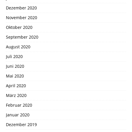
Dezember 2020
November 2020
Oktober 2020
September 2020
August 2020
Juli 2020
Juni 2020
Mai 2020
April 2020
März 2020
Februar 2020
Januar 2020
Dezember 2019