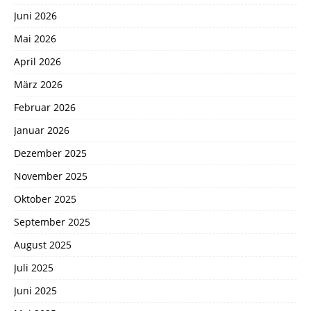
Juni 2026
Mai 2026
April 2026
März 2026
Februar 2026
Januar 2026
Dezember 2025
November 2025
Oktober 2025
September 2025
August 2025
Juli 2025
Juni 2025