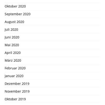
Oktober 2020
September 2020
August 2020
Juli 2020
Juni 2020
Mai 2020
April 2020
März 2020
Februar 2020
Januar 2020
Dezember 2019
November 2019
Oktober 2019