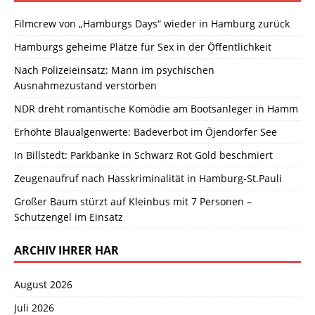
Filmcrew von „Hamburgs Days“ wieder in Hamburg zurück
Hamburgs geheime Plätze für Sex in der Öffentlichkeit
Nach Polizeieinsatz: Mann im psychischen
Ausnahmezustand verstorben
NDR dreht romantische Komödie am Bootsanleger in Hamm
Erhöhte Blaualgenwerte: Badeverbot im Öjendorfer See
In Billstedt: Parkbänke in Schwarz Rot Gold beschmiert
Zeugenaufruf nach Hasskriminalität in Hamburg-St.Pauli
Großer Baum stürzt auf Kleinbus mit 7 Personen –
Schutzengel im Einsatz
ARCHIV IHRER HAR
August 2026
Juli 2026