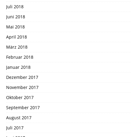
Juli 2018
Juni 2018
Mai 2018
April 2018
März 2018
Februar 2018
Januar 2018
Dezember 2017
November 2017
Oktober 2017
September 2017
August 2017
Juli 2017