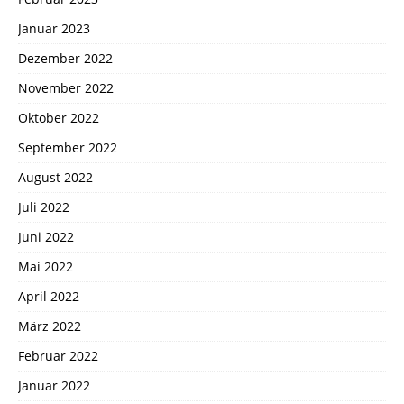
Januar 2023
Dezember 2022
November 2022
Oktober 2022
September 2022
August 2022
Juli 2022
Juni 2022
Mai 2022
April 2022
März 2022
Februar 2022
Januar 2022