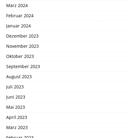
März 2024
Februar 2024
Januar 2024
Dezember 2023
November 2023
Oktober 2023
September 2023
August 2023
Juli 2023
Juni 2023
Mai 2023
April 2023
März 2023
Februar 2023