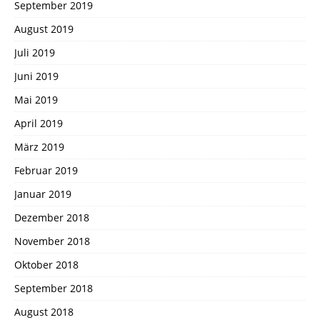
September 2019
August 2019
Juli 2019
Juni 2019
Mai 2019
April 2019
März 2019
Februar 2019
Januar 2019
Dezember 2018
November 2018
Oktober 2018
September 2018
August 2018