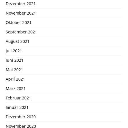
Dezember 2021
November 2021
Oktober 2021
September 2021
August 2021
Juli 2021
Juni 2021
Mai 2021
April 2021
März 2021
Februar 2021
Januar 2021
Dezember 2020
November 2020