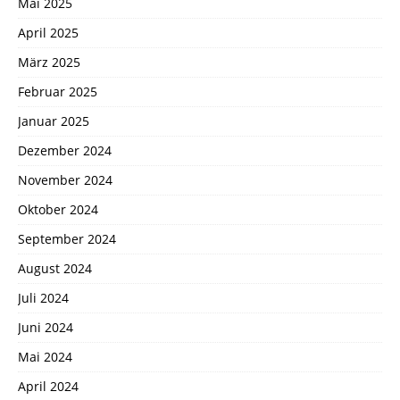
Mai 2025
April 2025
März 2025
Februar 2025
Januar 2025
Dezember 2024
November 2024
Oktober 2024
September 2024
August 2024
Juli 2024
Juni 2024
Mai 2024
April 2024