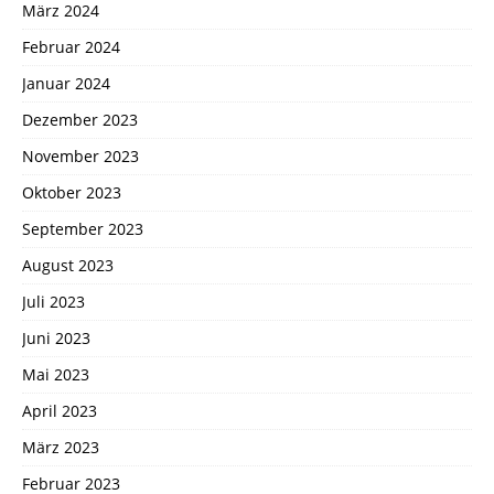
März 2024
Februar 2024
Januar 2024
Dezember 2023
November 2023
Oktober 2023
September 2023
August 2023
Juli 2023
Juni 2023
Mai 2023
April 2023
März 2023
Februar 2023