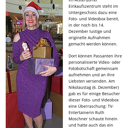
Einkaufszentrum steht im
Untergeschoss dazu eine
Foto- und Videobox bereit,
in der noch bis 14.
Dezember lustige und
originelle Aufnahmen
gemacht werden können.
Dort können Passanten ihre
personalisierte Video- oder
Fotobotschaft gemeinsam
aufnehmen und an ihre
Liebsten versenden. Am
Nikolaustag (6. Dezember)
gab es für einige Besucher
dieser Foto- und Videobox
eine Überraschung: TV-
Entertainerin Ruth
Moschner schaute hinein
und hatte auch das ein