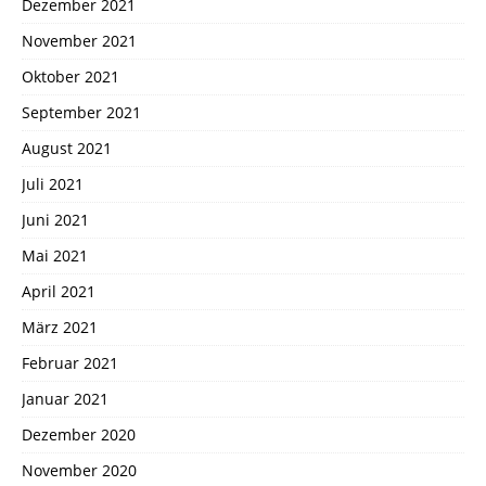
Dezember 2021
November 2021
Oktober 2021
September 2021
August 2021
Juli 2021
Juni 2021
Mai 2021
April 2021
März 2021
Februar 2021
Januar 2021
Dezember 2020
November 2020