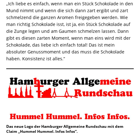
„Ich liebe es einfach, wenn man ein Stück Schokolade in den
Mund nimmt und wenn die sich dann zart ergibt und zart
schmelzend die ganzen Aromen freigegeben werden. Wie
man richtig Schokolade isst, ist ja, ein Stück Schokolade auf
die Zunge legen und am Gaumen schmelzen lassen. Dann
gibt es diesen zarten Moment, wenn man eins wird mit der
Schokolade, das liebe ich einfach total! Das ist mein
absoluter Genussmoment und das muss die Schokolade
haben. Konsistenz ist alles.“
Das neue Logo der Hamburger Allgemeine Rundschau mit dem
Claim „Hummel Hummel. Infos Infos“.