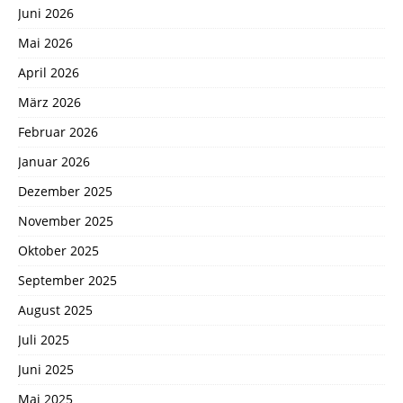
Juni 2026
Mai 2026
April 2026
März 2026
Februar 2026
Januar 2026
Dezember 2025
November 2025
Oktober 2025
September 2025
August 2025
Juli 2025
Juni 2025
Mai 2025