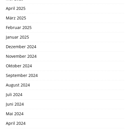
April 2025
März 2025
Februar 2025
Januar 2025
Dezember 2024
November 2024
Oktober 2024
September 2024
August 2024
Juli 2024
Juni 2024
Mai 2024
April 2024