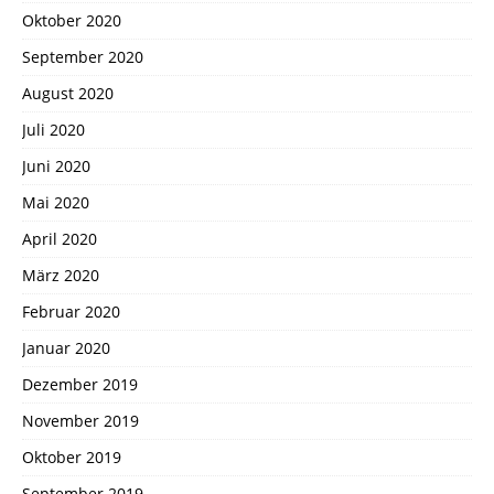
Oktober 2020
September 2020
August 2020
Juli 2020
Juni 2020
Mai 2020
April 2020
März 2020
Februar 2020
Januar 2020
Dezember 2019
November 2019
Oktober 2019
September 2019