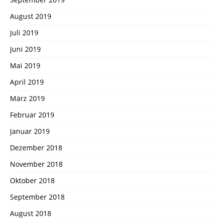
August 2019
Juli 2019
Juni 2019
Mai 2019
April 2019
März 2019
Februar 2019
Januar 2019
Dezember 2018
November 2018
Oktober 2018
September 2018
August 2018