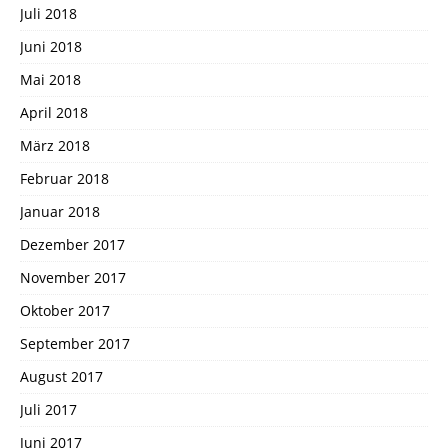
Juli 2018
Juni 2018
Mai 2018
April 2018
März 2018
Februar 2018
Januar 2018
Dezember 2017
November 2017
Oktober 2017
September 2017
August 2017
Juli 2017
Juni 2017