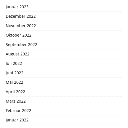
Januar 2023
Dezember 2022
November 2022
Oktober 2022
September 2022
August 2022
Juli 2022
Juni 2022
Mai 2022
April 2022
März 2022
Februar 2022
Januar 2022