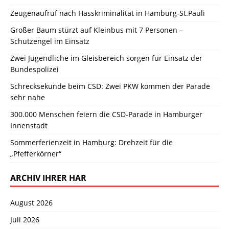
Zeugenaufruf nach Hasskriminalität in Hamburg-St.Pauli
Großer Baum stürzt auf Kleinbus mit 7 Personen –
Schutzengel im Einsatz
Zwei Jugendliche im Gleisbereich sorgen für Einsatz der
Bundespolizei
Schrecksekunde beim CSD: Zwei PKW kommen der Parade
sehr nahe
300.000 Menschen feiern die CSD-Parade in Hamburger
Innenstadt
Sommerferienzeit in Hamburg: Drehzeit für die
„Pfefferkörner“
ARCHIV IHRER HAR
August 2026
Juli 2026