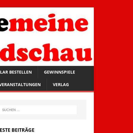
LAR BESTELLEN
GEWINNSPIELE
VERANSTALTUNGEN
VERLAG
ESTE BEITRÄGE