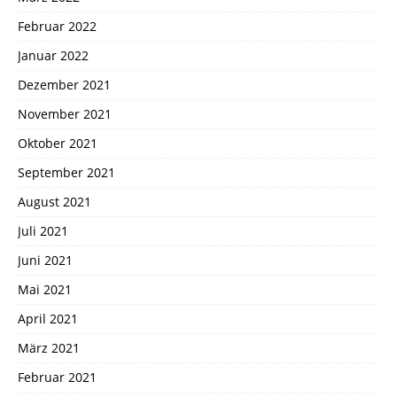
Februar 2022
Januar 2022
Dezember 2021
November 2021
Oktober 2021
September 2021
August 2021
Juli 2021
Juni 2021
Mai 2021
April 2021
März 2021
Februar 2021