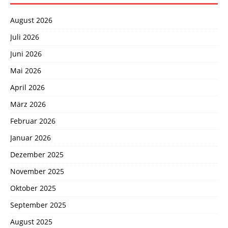
August 2026
Juli 2026
Juni 2026
Mai 2026
April 2026
März 2026
Februar 2026
Januar 2026
Dezember 2025
November 2025
Oktober 2025
September 2025
August 2025