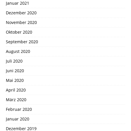
Januar 2021
Dezember 2020
November 2020
Oktober 2020
September 2020
August 2020
Juli 2020
Juni 2020
Mai 2020
April 2020
März 2020
Februar 2020
Januar 2020
Dezember 2019