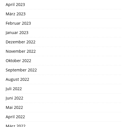
April 2023
März 2023
Februar 2023
Januar 2023
Dezember 2022
November 2022
Oktober 2022
September 2022
August 2022
Juli 2022
Juni 2022
Mai 2022
April 2022
März 2022