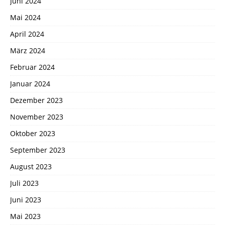
Juni 2024
Mai 2024
April 2024
März 2024
Februar 2024
Januar 2024
Dezember 2023
November 2023
Oktober 2023
September 2023
August 2023
Juli 2023
Juni 2023
Mai 2023