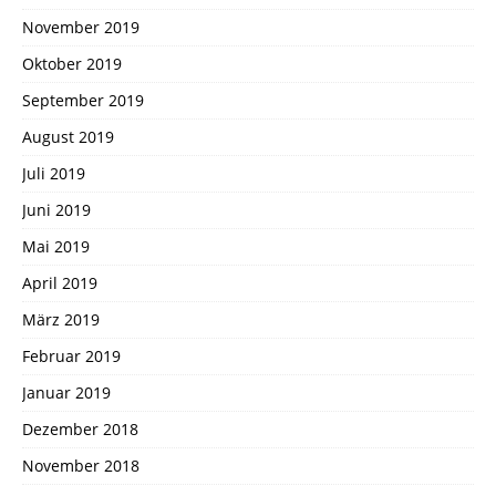
November 2019
Oktober 2019
September 2019
August 2019
Juli 2019
Juni 2019
Mai 2019
April 2019
März 2019
Februar 2019
Januar 2019
Dezember 2018
November 2018