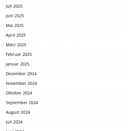
Juli 2025
Juni 2025
Mai 2025
April 2025
März 2025
Februar 2025
Januar 2025
Dezember 2024
November 2024
Oktober 2024
September 2024
August 2024
Juli 2024