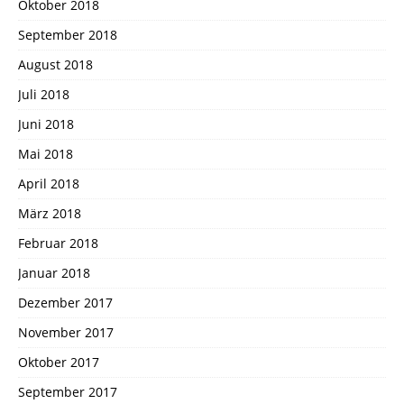
Oktober 2018
September 2018
August 2018
Juli 2018
Juni 2018
Mai 2018
April 2018
März 2018
Februar 2018
Januar 2018
Dezember 2017
November 2017
Oktober 2017
September 2017