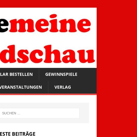
LAR BESTELLEN
GEWINNSPIELE
VERANSTALTUNGEN
VERLAG
ESTE BEITRÄGE