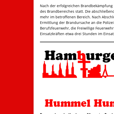
Nach der erfolgreichen Brandbekämpfung 
des Brandbereiches statt. Die abschließe
mehr im betroffenen Bereich. Nach Abschl
Ermittlung der Brandursache an die Poliz
Berufsfeuerwehr, die Freiwillige Feuerweh
Einsatzkräften etwa drei Stunden im Einsat