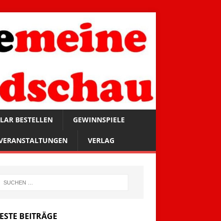
LAR BESTELLEN
GEWINNSPIELE
VERANSTALTUNGEN
VERLAG
ESTE BEITRÄGE