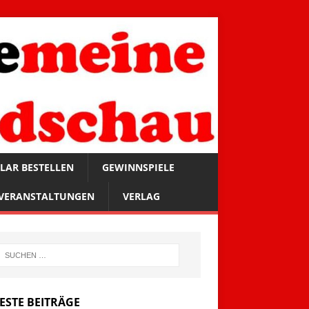
LAR BESTELLEN
GEWINNSPIELE
VERANSTALTUNGEN
VERLAG
ESTE BEITRÄGE