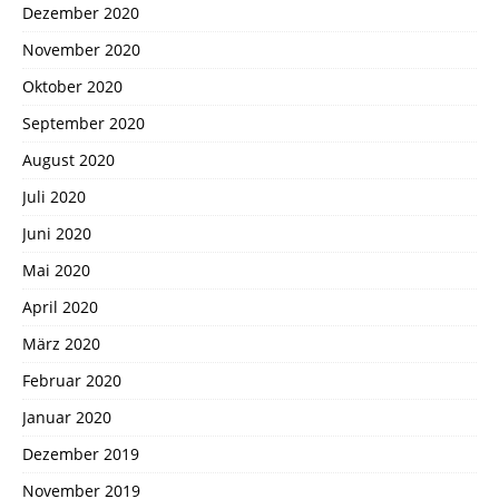
Dezember 2020
November 2020
Oktober 2020
September 2020
August 2020
Juli 2020
Juni 2020
Mai 2020
April 2020
März 2020
Februar 2020
Januar 2020
Dezember 2019
November 2019