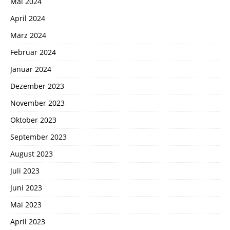
Mai 2024
April 2024
März 2024
Februar 2024
Januar 2024
Dezember 2023
November 2023
Oktober 2023
September 2023
August 2023
Juli 2023
Juni 2023
Mai 2023
April 2023