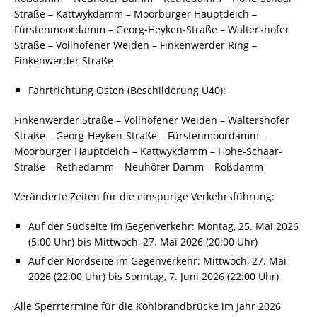
Straße – Kattwykdamm – Moorburger Hauptdeich –
Fürstenmoordamm – Georg-Heyken-Straße – Waltershofer
Straße – Vollhöfener Weiden – Finkenwerder Ring –
Finkenwerder Straße
Fahrtrichtung Osten (Beschilderung U40):
Finkenwerder Straße – Vollhöfener Weiden – Waltershofer
Straße – Georg-Heyken-Straße – Fürstenmoordamm –
Moorburger Hauptdeich – Kattwykdamm – Hohe-Schaar-
Straße – Rethedamm – Neuhöfer Damm – Roßdamm
Veränderte Zeiten für die einspurige Verkehrsführung:
Auf der Südseite im Gegenverkehr: Montag, 25. Mai 2026
(5:00 Uhr) bis Mittwoch, 27. Mai 2026 (20:00 Uhr)
Auf der Nordseite im Gegenverkehr: Mittwoch, 27. Mai
2026 (22:00 Uhr) bis Sonntag, 7. Juni 2026 (22:00 Uhr)
Alle Sperrtermine für die Köhlbrandbrücke im Jahr 2026