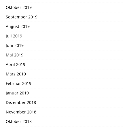
Oktober 2019
September 2019
August 2019
Juli 2019
Juni 2019
Mai 2019
April 2019
März 2019
Februar 2019
Januar 2019
Dezember 2018
November 2018
Oktober 2018