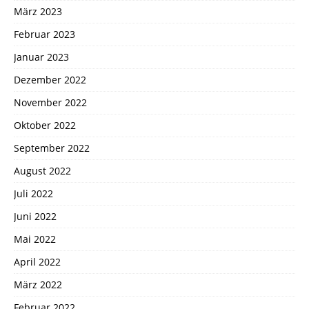
März 2023
Februar 2023
Januar 2023
Dezember 2022
November 2022
Oktober 2022
September 2022
August 2022
Juli 2022
Juni 2022
Mai 2022
April 2022
März 2022
Februar 2022