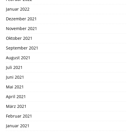
Januar 2022
Dezember 2021
November 2021
Oktober 2021
September 2021
August 2021
Juli 2021
Juni 2021
Mai 2021
April 2021
März 2021
Februar 2021
Januar 2021