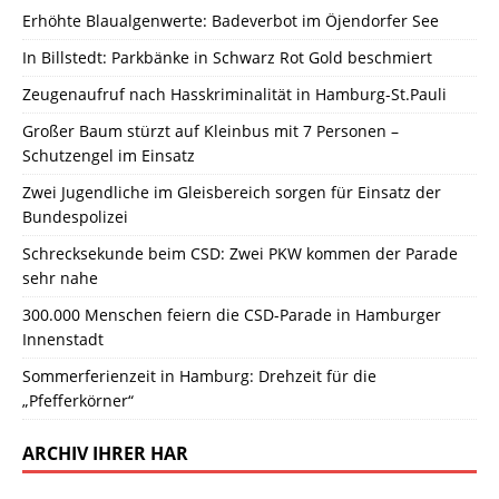
Erhöhte Blaualgenwerte: Badeverbot im Öjendorfer See
In Billstedt: Parkbänke in Schwarz Rot Gold beschmiert
Zeugenaufruf nach Hasskriminalität in Hamburg-St.Pauli
Großer Baum stürzt auf Kleinbus mit 7 Personen –
Schutzengel im Einsatz
Zwei Jugendliche im Gleisbereich sorgen für Einsatz der
Bundespolizei
Schrecksekunde beim CSD: Zwei PKW kommen der Parade
sehr nahe
300.000 Menschen feiern die CSD-Parade in Hamburger
Innenstadt
Sommerferienzeit in Hamburg: Drehzeit für die
„Pfefferkörner“
ARCHIV IHRER HAR