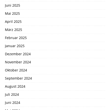
Juni 2025
Mai 2025
April 2025
März 2025
Februar 2025
Januar 2025
Dezember 2024
November 2024
Oktober 2024
September 2024
August 2024
Juli 2024
Juni 2024