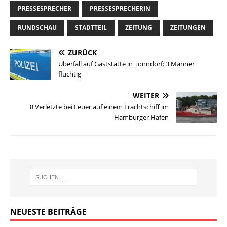
PRESSESPRECHER
PRESSESPRECHERIN
RUNDSCHAU
STADTTEIL
ZEITUNG
ZEITUNGEN
ZURÜCK
Überfall auf Gaststätte in Tonndorf: 3 Männer
flüchtig
WEITER
8 Verletzte bei Feuer auf einem Frachtschiff im
Hamburger Hafen
NEUESTE BEITRÄGE