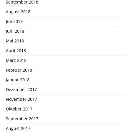
September 2018
August 2018
Juli 2018
Juni 2018
Mai 2018
April 2018
März 2018
Februar 2018
Januar 2018
Dezember 2017
November 2017
Oktober 2017
September 2017
August 2017