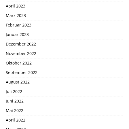
April 2023
März 2023
Februar 2023
Januar 2023
Dezember 2022
November 2022
Oktober 2022
September 2022
August 2022
Juli 2022
Juni 2022
Mai 2022
April 2022