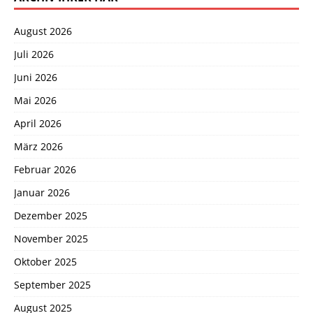
August 2026
Juli 2026
Juni 2026
Mai 2026
April 2026
März 2026
Februar 2026
Januar 2026
Dezember 2025
November 2025
Oktober 2025
September 2025
August 2025