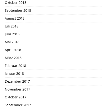
Oktober 2018
September 2018
August 2018
Juli 2018
Juni 2018
Mai 2018
April 2018
März 2018
Februar 2018
Januar 2018
Dezember 2017
November 2017
Oktober 2017
September 2017