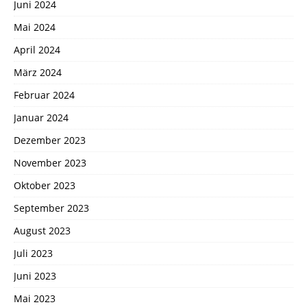
Juni 2024
Mai 2024
April 2024
März 2024
Februar 2024
Januar 2024
Dezember 2023
November 2023
Oktober 2023
September 2023
August 2023
Juli 2023
Juni 2023
Mai 2023