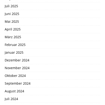
Juli 2025
Juni 2025
Mai 2025
April 2025
März 2025
Februar 2025
Januar 2025
Dezember 2024
November 2024
Oktober 2024
September 2024
August 2024
Juli 2024