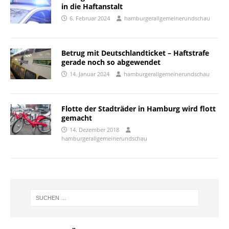
in die Haftanstalt
6. Februar 2024
hamburgerallgemeinerundschau
Betrug mit Deutschlandticket – Haftstrafe
gerade noch so abgewendet
14. Januar 2024
hamburgerallgemeinerundschau
Flotte der Stadträder in Hamburg wird flott
gemacht
14. Dezember 2018
hamburgerallgemeinerundschau