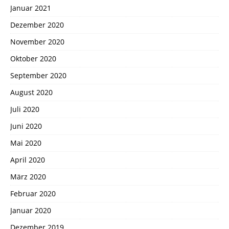
Januar 2021
Dezember 2020
November 2020
Oktober 2020
September 2020
August 2020
Juli 2020
Juni 2020
Mai 2020
April 2020
März 2020
Februar 2020
Januar 2020
Dezember 2019