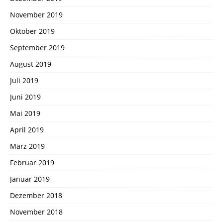
November 2019
Oktober 2019
September 2019
August 2019
Juli 2019
Juni 2019
Mai 2019
April 2019
März 2019
Februar 2019
Januar 2019
Dezember 2018
November 2018