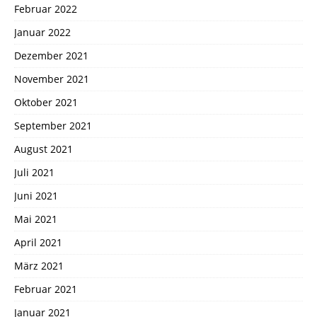
Februar 2022
Januar 2022
Dezember 2021
November 2021
Oktober 2021
September 2021
August 2021
Juli 2021
Juni 2021
Mai 2021
April 2021
März 2021
Februar 2021
Januar 2021