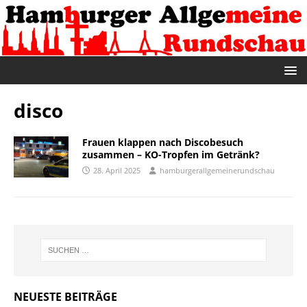
disco
Frauen klappen nach Discobesuch
zusammen – KO-Tropfen im Getränk?
28. April 2025
hamburgerallgemeinerundschau
NEUESTE BEITRÄGE