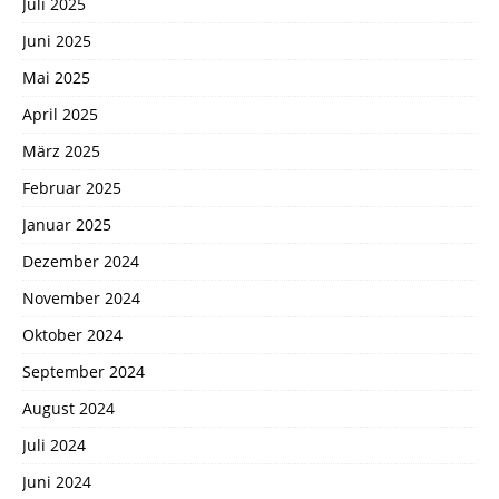
Juli 2025
Juni 2025
Mai 2025
April 2025
März 2025
Februar 2025
Januar 2025
Dezember 2024
November 2024
Oktober 2024
September 2024
August 2024
Juli 2024
Juni 2024