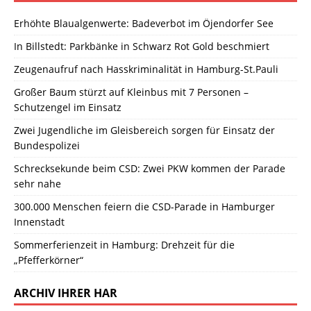
Erhöhte Blaualgenwerte: Badeverbot im Öjendorfer See
In Billstedt: Parkbänke in Schwarz Rot Gold beschmiert
Zeugenaufruf nach Hasskriminalität in Hamburg-St.Pauli
Großer Baum stürzt auf Kleinbus mit 7 Personen –
Schutzengel im Einsatz
Zwei Jugendliche im Gleisbereich sorgen für Einsatz der
Bundespolizei
Schrecksekunde beim CSD: Zwei PKW kommen der Parade
sehr nahe
300.000 Menschen feiern die CSD-Parade in Hamburger
Innenstadt
Sommerferienzeit in Hamburg: Drehzeit für die
„Pfefferkörner“
ARCHIV IHRER HAR