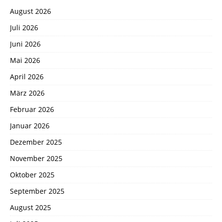
August 2026
Juli 2026
Juni 2026
Mai 2026
April 2026
März 2026
Februar 2026
Januar 2026
Dezember 2025
November 2025
Oktober 2025
September 2025
August 2025