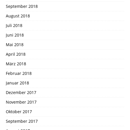
September 2018
August 2018
Juli 2018
Juni 2018
Mai 2018
April 2018
März 2018
Februar 2018
Januar 2018
Dezember 2017
November 2017
Oktober 2017
September 2017