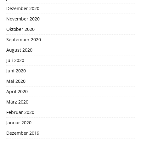
Dezember 2020
November 2020
Oktober 2020
September 2020
August 2020
Juli 2020
Juni 2020
Mai 2020
April 2020
März 2020
Februar 2020
Januar 2020
Dezember 2019