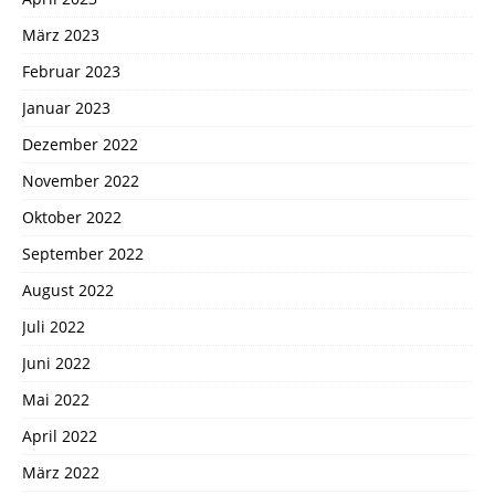
März 2023
Februar 2023
Januar 2023
Dezember 2022
November 2022
Oktober 2022
September 2022
August 2022
Juli 2022
Juni 2022
Mai 2022
April 2022
März 2022