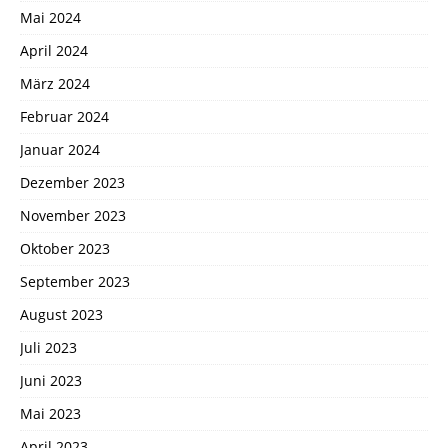
Mai 2024
April 2024
März 2024
Februar 2024
Januar 2024
Dezember 2023
November 2023
Oktober 2023
September 2023
August 2023
Juli 2023
Juni 2023
Mai 2023
April 2023