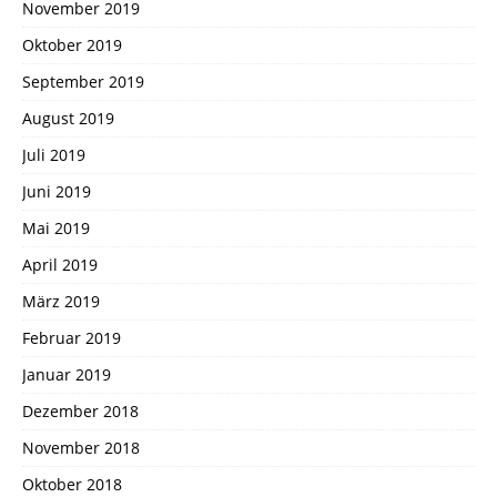
November 2019
Oktober 2019
September 2019
August 2019
Juli 2019
Juni 2019
Mai 2019
April 2019
März 2019
Februar 2019
Januar 2019
Dezember 2018
November 2018
Oktober 2018