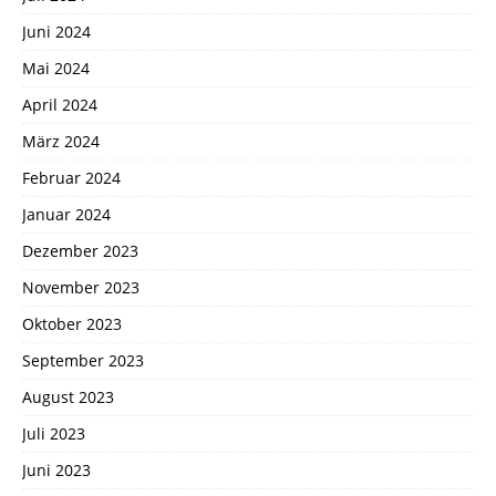
Juni 2024
Mai 2024
April 2024
März 2024
Februar 2024
Januar 2024
Dezember 2023
November 2023
Oktober 2023
September 2023
August 2023
Juli 2023
Juni 2023