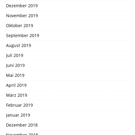
Dezember 2019
November 2019
Oktober 2019
September 2019
August 2019
Juli 2019
Juni 2019
Mai 2019
April 2019
März 2019
Februar 2019
Januar 2019
Dezember 2018
November 2018