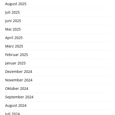
August 2025
Juli 2025
Juni 2025
Mai 2025
April 2025
März 2025
Februar 2025
Januar 2025
Dezember 2024
November 2024
Oktober 2024
September 2024
August 2024
Juli 2024