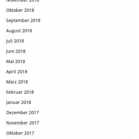
Oktober 2018
September 2018
August 2018
Juli 2018
Juni 2018
Mai 2018
April 2018
März 2018
Februar 2018
Januar 2018
Dezember 2017
November 2017
Oktober 2017