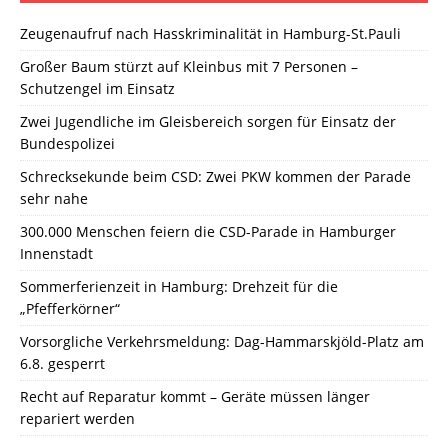
Zeugenaufruf nach Hasskriminalität in Hamburg-St.Pauli
Großer Baum stürzt auf Kleinbus mit 7 Personen –
Schutzengel im Einsatz
Zwei Jugendliche im Gleisbereich sorgen für Einsatz der
Bundespolizei
Schrecksekunde beim CSD: Zwei PKW kommen der Parade
sehr nahe
300.000 Menschen feiern die CSD-Parade in Hamburger
Innenstadt
Sommerferienzeit in Hamburg: Drehzeit für die
„Pfefferkörner“
Vorsorgliche Verkehrsmeldung: Dag-Hammarskjöld-Platz am
6.8. gesperrt
Recht auf Reparatur kommt – Geräte müssen länger
repariert werden