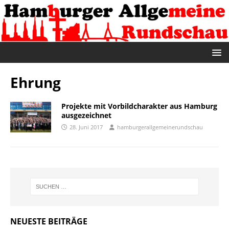
Ehrung
Projekte mit Vorbildcharakter aus Hamburg
ausgezeichnet
28. Juni 2017
hamburgerallgemeinerundschau
NEUESTE BEITRÄGE