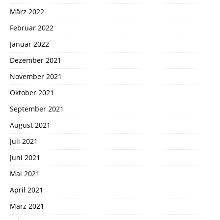
März 2022
Februar 2022
Januar 2022
Dezember 2021
November 2021
Oktober 2021
September 2021
August 2021
Juli 2021
Juni 2021
Mai 2021
April 2021
März 2021