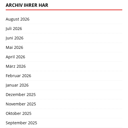
ARCHIV IHRER HAR
August 2026
Juli 2026
Juni 2026
Mai 2026
April 2026
März 2026
Februar 2026
Januar 2026
Dezember 2025
November 2025
Oktober 2025
September 2025