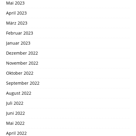
Mai 2023
April 2023
März 2023
Februar 2023
Januar 2023
Dezember 2022
November 2022
Oktober 2022
September 2022
August 2022
Juli 2022
Juni 2022
Mai 2022
April 2022