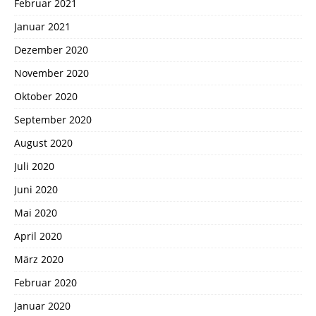
Februar 2021
Januar 2021
Dezember 2020
November 2020
Oktober 2020
September 2020
August 2020
Juli 2020
Juni 2020
Mai 2020
April 2020
März 2020
Februar 2020
Januar 2020