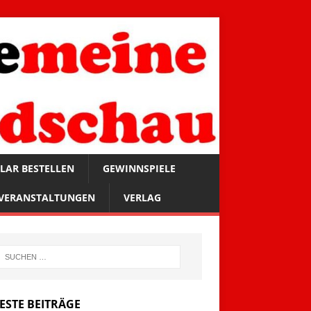
LAR BESTELLEN
GEWINNSPIELE
VERANSTALTUNGEN
VERLAG
ESTE BEITRÄGE