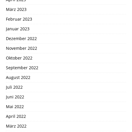
März 2023
Februar 2023
Januar 2023
Dezember 2022
November 2022
Oktober 2022
September 2022
August 2022
Juli 2022
Juni 2022
Mai 2022
April 2022
März 2022