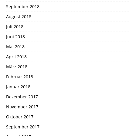
September 2018
August 2018
Juli 2018
Juni 2018
Mai 2018
April 2018
März 2018
Februar 2018
Januar 2018
Dezember 2017
November 2017
Oktober 2017
September 2017