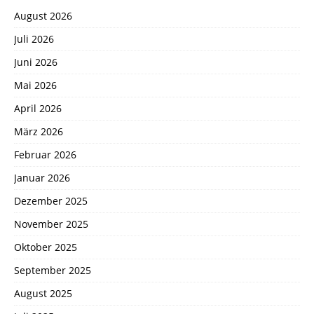
August 2026
Juli 2026
Juni 2026
Mai 2026
April 2026
März 2026
Februar 2026
Januar 2026
Dezember 2025
November 2025
Oktober 2025
September 2025
August 2025