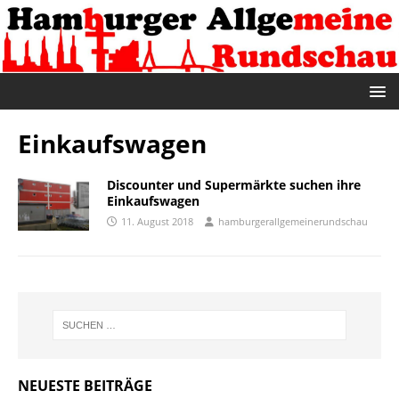
Einkaufswagen
Discounter und Supermärkte suchen ihre
Einkaufswagen
11. August 2018
hamburgerallgemeinerundschau
NEUESTE BEITRÄGE