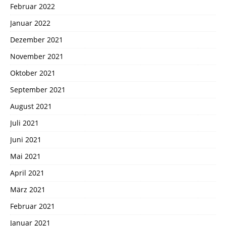
Februar 2022
Januar 2022
Dezember 2021
November 2021
Oktober 2021
September 2021
August 2021
Juli 2021
Juni 2021
Mai 2021
April 2021
März 2021
Februar 2021
Januar 2021