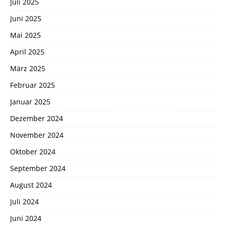
Juli 2025
Juni 2025
Mai 2025
April 2025
März 2025
Februar 2025
Januar 2025
Dezember 2024
November 2024
Oktober 2024
September 2024
August 2024
Juli 2024
Juni 2024