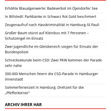
Erhöhte Blaualgenwerte: Badeverbot im Öjendorfer See
In Billstedt: Parkbänke in Schwarz Rot Gold beschmiert
Zeugenaufruf nach Hasskriminalität in Hamburg-St.Pauli
Großer Baum stürzt auf Kleinbus mit 7 Personen –
Schutzengel im Einsatz
Zwei Jugendliche im Gleisbereich sorgen für Einsatz der
Bundespolizei
Schrecksekunde beim CSD: Zwei PKW kommen der Parade
sehr nahe
300.000 Menschen feiern die CSD-Parade in Hamburger
Innenstadt
Sommerferienzeit in Hamburg: Drehzeit für die
„Pfefferkörner“
ARCHIV IHRER HAR