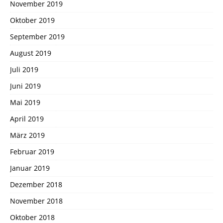
November 2019
Oktober 2019
September 2019
August 2019
Juli 2019
Juni 2019
Mai 2019
April 2019
März 2019
Februar 2019
Januar 2019
Dezember 2018
November 2018
Oktober 2018