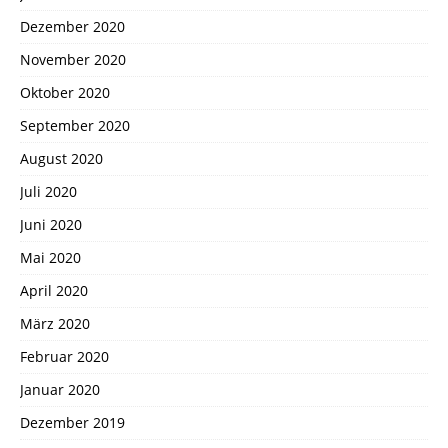
Dezember 2020
November 2020
Oktober 2020
September 2020
August 2020
Juli 2020
Juni 2020
Mai 2020
April 2020
März 2020
Februar 2020
Januar 2020
Dezember 2019