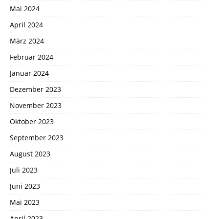
Mai 2024
April 2024
März 2024
Februar 2024
Januar 2024
Dezember 2023
November 2023
Oktober 2023
September 2023
August 2023
Juli 2023
Juni 2023
Mai 2023
April 2023