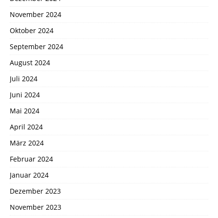
November 2024
Oktober 2024
September 2024
August 2024
Juli 2024
Juni 2024
Mai 2024
April 2024
März 2024
Februar 2024
Januar 2024
Dezember 2023
November 2023