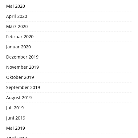
Mai 2020
April 2020
März 2020
Februar 2020
Januar 2020
Dezember 2019
November 2019
Oktober 2019
September 2019
August 2019
Juli 2019
Juni 2019
Mai 2019