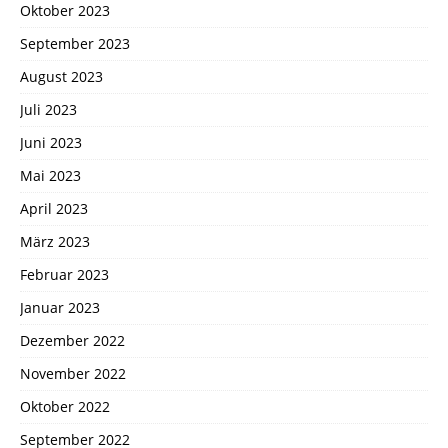
Oktober 2023
September 2023
August 2023
Juli 2023
Juni 2023
Mai 2023
April 2023
März 2023
Februar 2023
Januar 2023
Dezember 2022
November 2022
Oktober 2022
September 2022