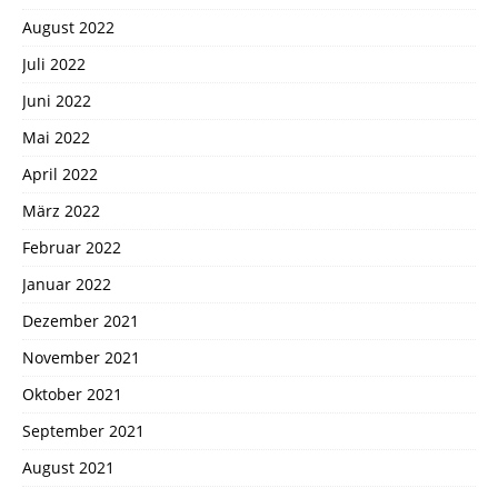
August 2022
Juli 2022
Juni 2022
Mai 2022
April 2022
März 2022
Februar 2022
Januar 2022
Dezember 2021
November 2021
Oktober 2021
September 2021
August 2021