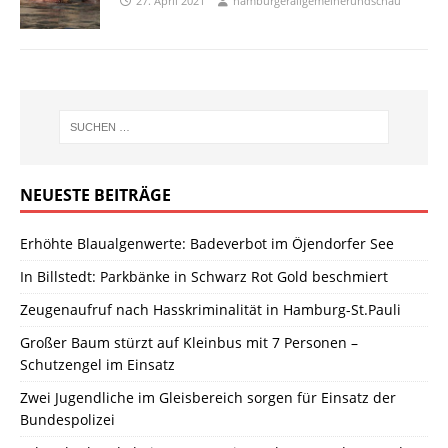
27. April 2021
hamburgerallgemeinerundschau
NEUESTE BEITRÄGE
Erhöhte Blaualgenwerte: Badeverbot im Öjendorfer See
In Billstedt: Parkbänke in Schwarz Rot Gold beschmiert
Zeugenaufruf nach Hasskriminalität in Hamburg-St.Pauli
Großer Baum stürzt auf Kleinbus mit 7 Personen –
Schutzengel im Einsatz
Zwei Jugendliche im Gleisbereich sorgen für Einsatz der
Bundespolizei