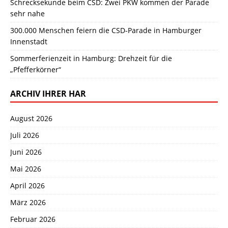
Schrecksekunde beim CSD: Zwei PKW kommen der Parade
sehr nahe
300.000 Menschen feiern die CSD-Parade in Hamburger
Innenstadt
Sommerferienzeit in Hamburg: Drehzeit für die
„Pfefferkörner“
ARCHIV IHRER HAR
August 2026
Juli 2026
Juni 2026
Mai 2026
April 2026
März 2026
Februar 2026