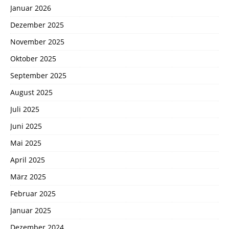
Januar 2026
Dezember 2025
November 2025
Oktober 2025
September 2025
August 2025
Juli 2025
Juni 2025
Mai 2025
April 2025
März 2025
Februar 2025
Januar 2025
Dezember 2024