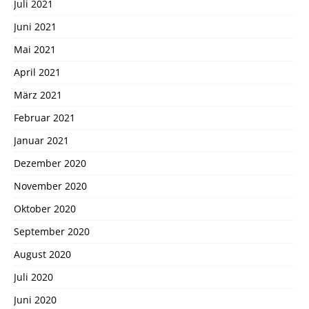
Juli 2021
Juni 2021
Mai 2021
April 2021
März 2021
Februar 2021
Januar 2021
Dezember 2020
November 2020
Oktober 2020
September 2020
August 2020
Juli 2020
Juni 2020