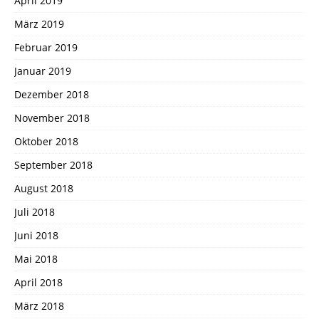
April 2019
März 2019
Februar 2019
Januar 2019
Dezember 2018
November 2018
Oktober 2018
September 2018
August 2018
Juli 2018
Juni 2018
Mai 2018
April 2018
März 2018