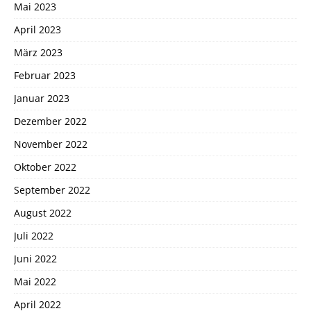
Mai 2023
April 2023
März 2023
Februar 2023
Januar 2023
Dezember 2022
November 2022
Oktober 2022
September 2022
August 2022
Juli 2022
Juni 2022
Mai 2022
April 2022