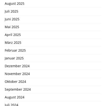
August 2025
Juli 2025
Juni 2025
Mai 2025
April 2025
März 2025
Februar 2025
Januar 2025
Dezember 2024
November 2024
Oktober 2024
September 2024
August 2024
Juli 2024