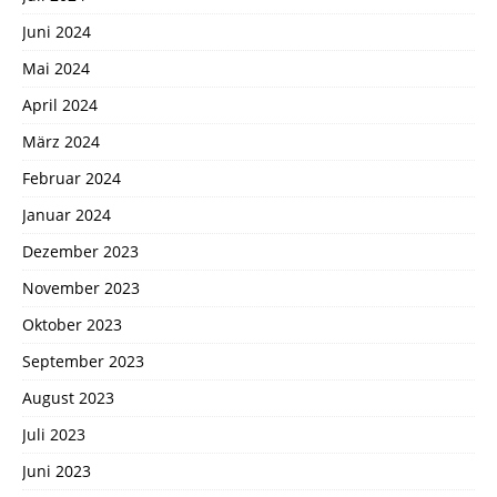
Juni 2024
Mai 2024
April 2024
März 2024
Februar 2024
Januar 2024
Dezember 2023
November 2023
Oktober 2023
September 2023
August 2023
Juli 2023
Juni 2023