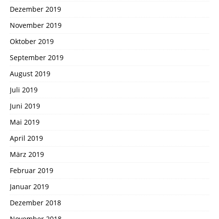
Dezember 2019
November 2019
Oktober 2019
September 2019
August 2019
Juli 2019
Juni 2019
Mai 2019
April 2019
März 2019
Februar 2019
Januar 2019
Dezember 2018
November 2018