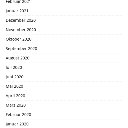
Februar 2021
Januar 2021
Dezember 2020
November 2020
Oktober 2020
September 2020
August 2020
Juli 2020
Juni 2020
Mai 2020
April 2020
März 2020
Februar 2020
Januar 2020