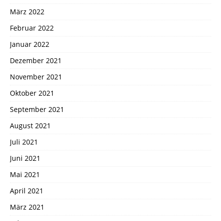
März 2022
Februar 2022
Januar 2022
Dezember 2021
November 2021
Oktober 2021
September 2021
August 2021
Juli 2021
Juni 2021
Mai 2021
April 2021
März 2021