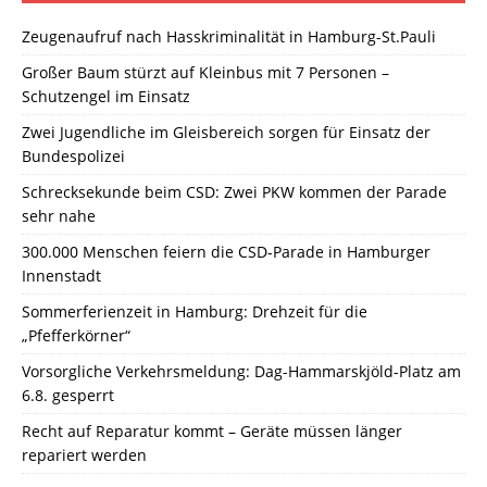
Zeugenaufruf nach Hasskriminalität in Hamburg-St.Pauli
Großer Baum stürzt auf Kleinbus mit 7 Personen –
Schutzengel im Einsatz
Zwei Jugendliche im Gleisbereich sorgen für Einsatz der
Bundespolizei
Schrecksekunde beim CSD: Zwei PKW kommen der Parade
sehr nahe
300.000 Menschen feiern die CSD-Parade in Hamburger
Innenstadt
Sommerferienzeit in Hamburg: Drehzeit für die
„Pfefferkörner“
Vorsorgliche Verkehrsmeldung: Dag-Hammarskjöld-Platz am
6.8. gesperrt
Recht auf Reparatur kommt – Geräte müssen länger
repariert werden