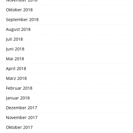
Oktober 2018
September 2018
August 2018
Juli 2018
Juni 2018
Mai 2018
April 2018
März 2018
Februar 2018
Januar 2018
Dezember 2017
November 2017
Oktober 2017