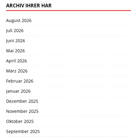
ARCHIV IHRER HAR
August 2026
Juli 2026
Juni 2026
Mai 2026
April 2026
März 2026
Februar 2026
Januar 2026
Dezember 2025
November 2025
Oktober 2025
September 2025