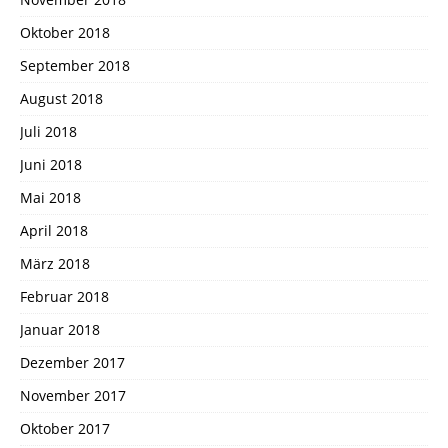
Oktober 2018
September 2018
August 2018
Juli 2018
Juni 2018
Mai 2018
April 2018
März 2018
Februar 2018
Januar 2018
Dezember 2017
November 2017
Oktober 2017