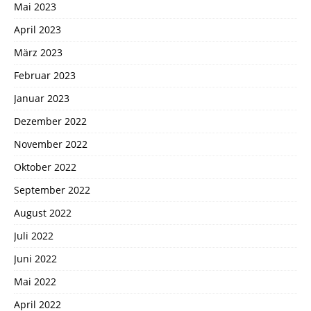
Mai 2023
April 2023
März 2023
Februar 2023
Januar 2023
Dezember 2022
November 2022
Oktober 2022
September 2022
August 2022
Juli 2022
Juni 2022
Mai 2022
April 2022