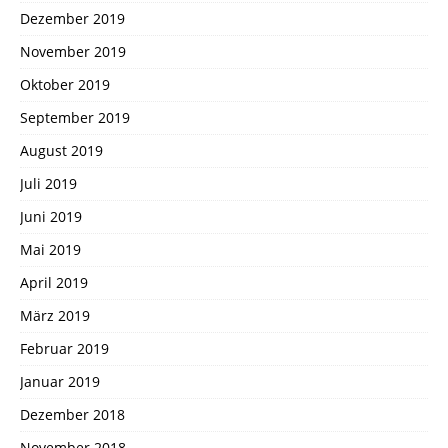
Dezember 2019
November 2019
Oktober 2019
September 2019
August 2019
Juli 2019
Juni 2019
Mai 2019
April 2019
März 2019
Februar 2019
Januar 2019
Dezember 2018
November 2018