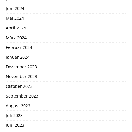
Juni 2024
Mai 2024
April 2024
März 2024
Februar 2024
Januar 2024
Dezember 2023
November 2023
Oktober 2023
September 2023
August 2023
Juli 2023
Juni 2023