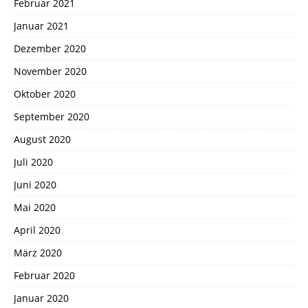
Februar 2021
Januar 2021
Dezember 2020
November 2020
Oktober 2020
September 2020
August 2020
Juli 2020
Juni 2020
Mai 2020
April 2020
März 2020
Februar 2020
Januar 2020