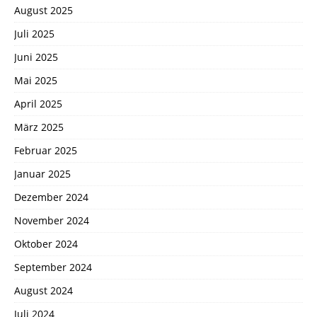
August 2025
Juli 2025
Juni 2025
Mai 2025
April 2025
März 2025
Februar 2025
Januar 2025
Dezember 2024
November 2024
Oktober 2024
September 2024
August 2024
Juli 2024