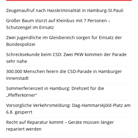
Zeugenaufruf nach Hasskriminalität in Hamburg-St.Pauli
Großer Baum stürzt auf Kleinbus mit 7 Personen –
Schutzengel im Einsatz
Zwei Jugendliche im Gleisbereich sorgen für Einsatz der
Bundespolizei
Schrecksekunde beim CSD: Zwei PKW kommen der Parade
sehr nahe
300.000 Menschen feiern die CSD-Parade in Hamburger
Innenstadt
Sommerferienzeit in Hamburg: Drehzeit für die
„Pfefferkörner“
Vorsorgliche Verkehrsmeldung: Dag-Hammarskjöld-Platz am
6.8. gesperrt
Recht auf Reparatur kommt – Geräte müssen länger
repariert werden