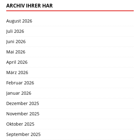
ARCHIV IHRER HAR
August 2026
Juli 2026
Juni 2026
Mai 2026
April 2026
März 2026
Februar 2026
Januar 2026
Dezember 2025
November 2025
Oktober 2025
September 2025