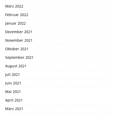
März 2022
Februar 2022
Januar 2022
Dezember 2021
November 2021
Oktober 2021
September 2021
August 2021
Juli 2021
Juni 2021
Mai 2021
April 2021
März 2021