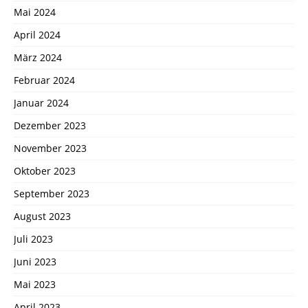
Mai 2024
April 2024
März 2024
Februar 2024
Januar 2024
Dezember 2023
November 2023
Oktober 2023
September 2023
August 2023
Juli 2023
Juni 2023
Mai 2023
April 2023