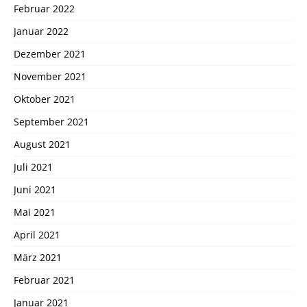
Februar 2022
Januar 2022
Dezember 2021
November 2021
Oktober 2021
September 2021
August 2021
Juli 2021
Juni 2021
Mai 2021
April 2021
März 2021
Februar 2021
Januar 2021