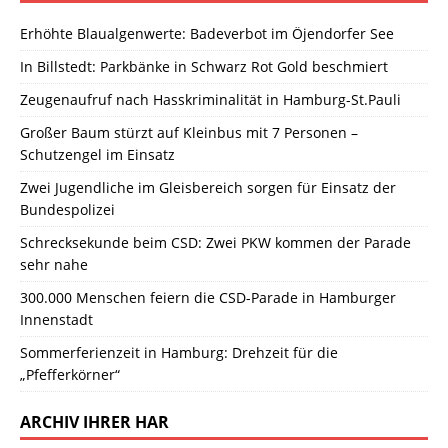
Erhöhte Blaualgenwerte: Badeverbot im Öjendorfer See
In Billstedt: Parkbänke in Schwarz Rot Gold beschmiert
Zeugenaufruf nach Hasskriminalität in Hamburg-St.Pauli
Großer Baum stürzt auf Kleinbus mit 7 Personen –
Schutzengel im Einsatz
Zwei Jugendliche im Gleisbereich sorgen für Einsatz der
Bundespolizei
Schrecksekunde beim CSD: Zwei PKW kommen der Parade
sehr nahe
300.000 Menschen feiern die CSD-Parade in Hamburger
Innenstadt
Sommerferienzeit in Hamburg: Drehzeit für die
„Pfefferkörner“
ARCHIV IHRER HAR