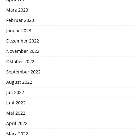
März 2023
Februar 2023
Januar 2023
Dezember 2022
November 2022
Oktober 2022
September 2022
August 2022
Juli 2022
Juni 2022
Mai 2022
April 2022
März 2022