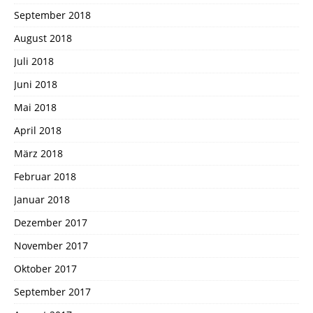
September 2018
August 2018
Juli 2018
Juni 2018
Mai 2018
April 2018
März 2018
Februar 2018
Januar 2018
Dezember 2017
November 2017
Oktober 2017
September 2017