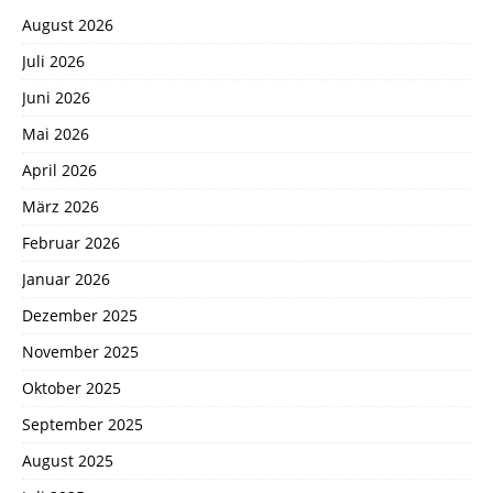
August 2026
Juli 2026
Juni 2026
Mai 2026
April 2026
März 2026
Februar 2026
Januar 2026
Dezember 2025
November 2025
Oktober 2025
September 2025
August 2025