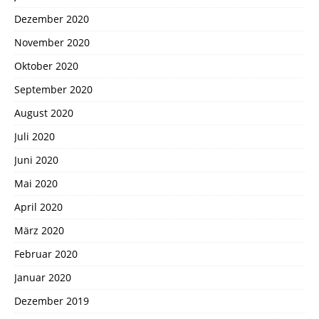
Dezember 2020
November 2020
Oktober 2020
September 2020
August 2020
Juli 2020
Juni 2020
Mai 2020
April 2020
März 2020
Februar 2020
Januar 2020
Dezember 2019