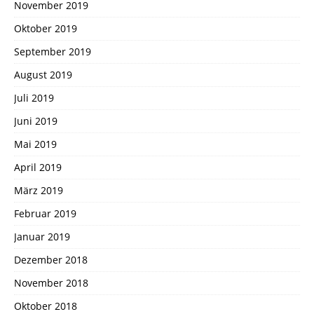
November 2019
Oktober 2019
September 2019
August 2019
Juli 2019
Juni 2019
Mai 2019
April 2019
März 2019
Februar 2019
Januar 2019
Dezember 2018
November 2018
Oktober 2018