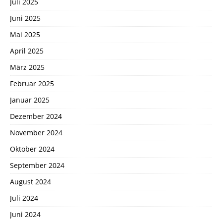
Juli 2025
Juni 2025
Mai 2025
April 2025
März 2025
Februar 2025
Januar 2025
Dezember 2024
November 2024
Oktober 2024
September 2024
August 2024
Juli 2024
Juni 2024