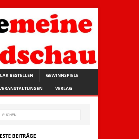
LAR BESTELLEN
GEWINNSPIELE
VERANSTALTUNGEN
VERLAG
ESTE BEITRÄGE