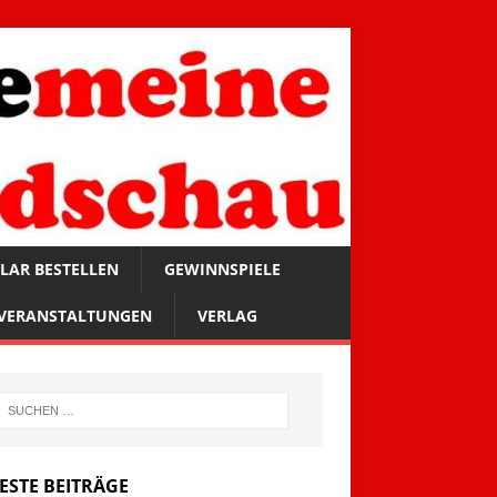
LAR BESTELLEN
GEWINNSPIELE
VERANSTALTUNGEN
VERLAG
ESTE BEITRÄGE