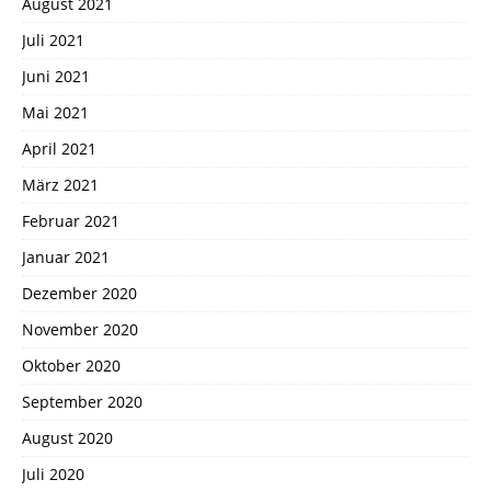
August 2021
Juli 2021
Juni 2021
Mai 2021
April 2021
März 2021
Februar 2021
Januar 2021
Dezember 2020
November 2020
Oktober 2020
September 2020
August 2020
Juli 2020