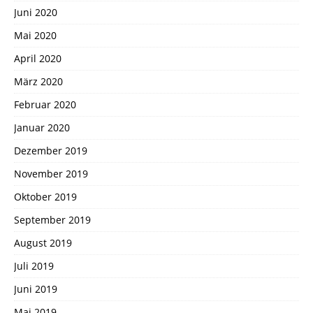
Juni 2020
Mai 2020
April 2020
März 2020
Februar 2020
Januar 2020
Dezember 2019
November 2019
Oktober 2019
September 2019
August 2019
Juli 2019
Juni 2019
Mai 2019