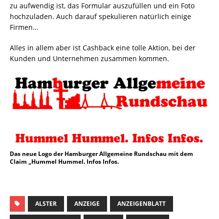
zu aufwendig ist, das Formular auszufüllen und ein Foto
hochzuladen. Auch darauf spekulieren natürlich einige
Firmen…
Alles in allem aber ist Cashback eine tolle Aktion, bei der
Kunden und Unternehmen zusammen kommen.
Das neue Logo der Hamburger Allgemeine Rundschau mit dem
Claim „Hummel Hummel. Infos Infos.
ALSTER
ANZEIGE
ANZEIGENBLATT