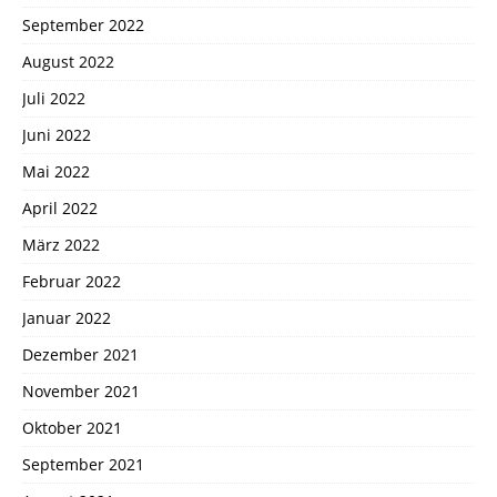
September 2022
August 2022
Juli 2022
Juni 2022
Mai 2022
April 2022
März 2022
Februar 2022
Januar 2022
Dezember 2021
November 2021
Oktober 2021
September 2021