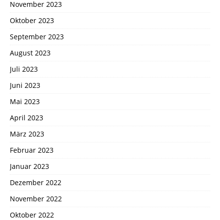
November 2023
Oktober 2023
September 2023
August 2023
Juli 2023
Juni 2023
Mai 2023
April 2023
März 2023
Februar 2023
Januar 2023
Dezember 2022
November 2022
Oktober 2022