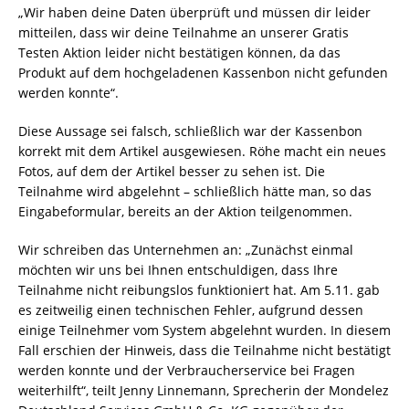
„Wir haben deine Daten überprüft und müssen dir leider
mitteilen, dass wir deine Teilnahme an unserer Gratis
Testen Aktion leider nicht bestätigen können, da das
Produkt auf dem hochgeladenen Kassenbon nicht gefunden
werden konnte“.
Diese Aussage sei falsch, schließlich war der Kassenbon
korrekt mit dem Artikel ausgewiesen. Röhe macht ein neues
Fotos, auf dem der Artikel besser zu sehen ist. Die
Teilnahme wird abgelehnt – schließlich hätte man, so das
Eingabeformular, bereits an der Aktion teilgenommen.
Wir schreiben das Unternehmen an: „Zunächst einmal
möchten wir uns bei Ihnen entschuldigen, dass Ihre
Teilnahme nicht reibungslos funktioniert hat. Am 5.11. gab
es zeitweilig einen technischen Fehler, aufgrund dessen
einige Teilnehmer vom System abgelehnt wurden. In diesem
Fall erschien der Hinweis, dass die Teilnahme nicht bestätigt
werden konnte und der Verbraucherservice bei Fragen
weiterhilft“, teilt Jenny Linnemann, Sprecherin der Mondelez