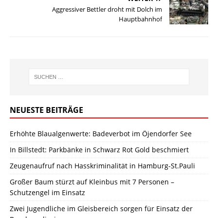
Aggressiver Bettler droht mit Dolch im
Hauptbahnhof
NEUESTE BEITRÄGE
Erhöhte Blaualgenwerte: Badeverbot im Öjendorfer See
In Billstedt: Parkbänke in Schwarz Rot Gold beschmiert
Zeugenaufruf nach Hasskriminalität in Hamburg-St.Pauli
Großer Baum stürzt auf Kleinbus mit 7 Personen –
Schutzengel im Einsatz
Zwei Jugendliche im Gleisbereich sorgen für Einsatz der