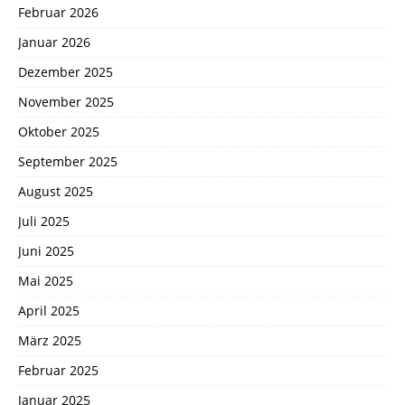
Februar 2026
Januar 2026
Dezember 2025
November 2025
Oktober 2025
September 2025
August 2025
Juli 2025
Juni 2025
Mai 2025
April 2025
März 2025
Februar 2025
Januar 2025