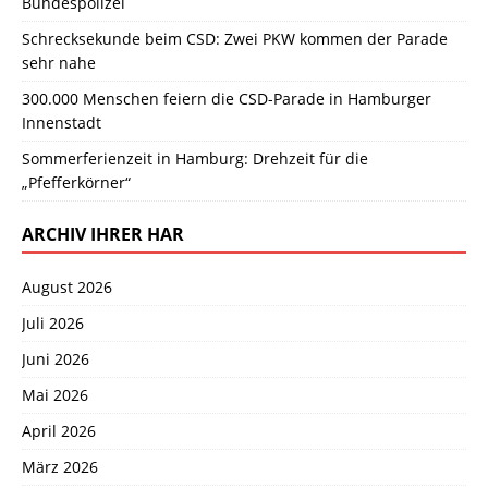
Bundespolizei
Schrecksekunde beim CSD: Zwei PKW kommen der Parade
sehr nahe
300.000 Menschen feiern die CSD-Parade in Hamburger
Innenstadt
Sommerferienzeit in Hamburg: Drehzeit für die
„Pfefferkörner“
ARCHIV IHRER HAR
August 2026
Juli 2026
Juni 2026
Mai 2026
April 2026
März 2026