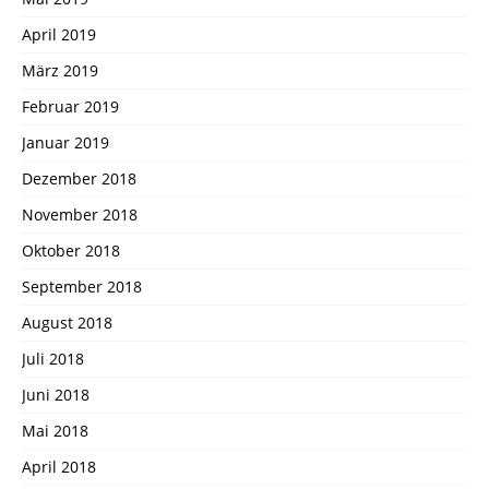
April 2019
März 2019
Februar 2019
Januar 2019
Dezember 2018
November 2018
Oktober 2018
September 2018
August 2018
Juli 2018
Juni 2018
Mai 2018
April 2018